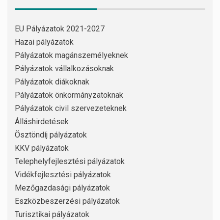
EU Pályázatok 2021-2027
Hazai pályázatok
Pályázatok magánszemélyeknek
Pályázatok vállalkozásoknak
Pályázatok diákoknak
Pályázatok önkormányzatoknak
Pályázatok civil szervezeteknek
Álláshirdetések
Ösztöndíj pályázatok
KKV pályázatok
Telephelyfejlesztési pályázatok
Vidékfejlesztési pályázatok
Mezőgazdasági pályázatok
Eszközbeszerzési pályázatok
Turisztikai pályázatok