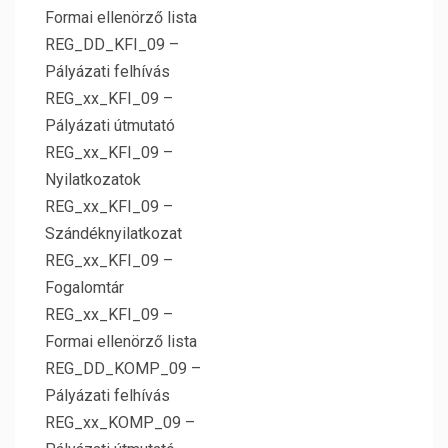
Formai ellenörző lista
REG_DD_KFI_09 –
Pályázati felhívás
REG_xx_KFI_09 –
Pályázati útmutató
REG_xx_KFI_09 –
Nyilatkozatok
REG_xx_KFI_09 –
Szándéknyilatkozat
REG_xx_KFI_09 –
Fogalomtár
REG_xx_KFI_09 –
Formai ellenörző lista
REG_DD_KOMP_09 –
Pályázati felhívás
REG_xx_KOMP_09 –