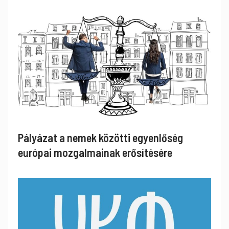
Pályázat a nemek közötti egyenlőség
európai mozgalmainak erősítésére