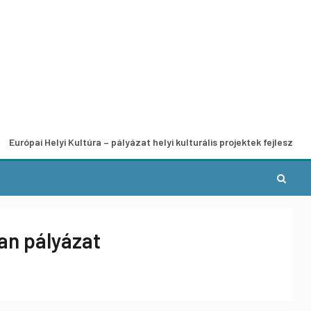
Helyi Kultúra – pályázat helyi kulturális projektek fejlesztésére
an pályázat