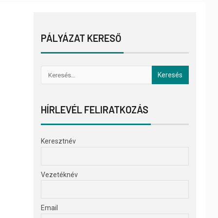
PÁLYÁZAT KERESŐ
HÍRLEVÉL FELIRATKOZÁS
Keresztnév
Vezetéknév
Email