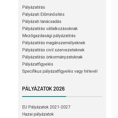
Pályázatírás
Pályázati Előminősítés
Pályázati tanácsadás
Pályázatírás vállalkozásoknak
Mezőgazdasági pályázatírás
Pályázatírás magánszemélyeknek
Pályázatírás civil szervezeteknek
Pályázatírás önkormányzatoknak
Pályázatfigyelés
Specifikus pályázatfigyelés vagy hírlevél
PÁLYÁZATOK 2026
EU Pályázatok 2021-2027
Hazai pályázatok