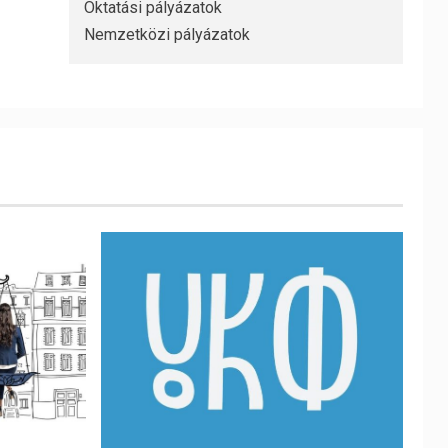
Oktatási pályázatok
Nemzetközi pályázatok