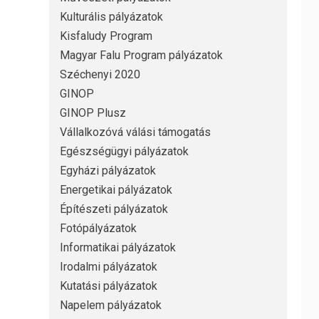
Kulturális pályázatok
Kisfaludy Program
Magyar Falu Program pályázatok
Széchenyi 2020
GINOP
GINOP Plusz
Vállalkozóvá válási támogatás
Egészségügyi pályázatok
Egyházi pályázatok
Energetikai pályázatok
Építészeti pályázatok
Fotópályázatok
Informatikai pályázatok
Irodalmi pályázatok
Kutatási pályázatok
Napelem pályázatok