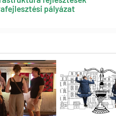
afejlesztési pályázat