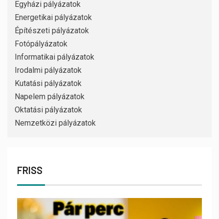
Egyházi pályázatok
Energetikai pályázatok
Építészeti pályázatok
Fotópályázatok
Informatikai pályázatok
Irodalmi pályázatok
Kutatási pályázatok
Napelem pályázatok
Oktatási pályázatok
Nemzetközi pályázatok
FRISS