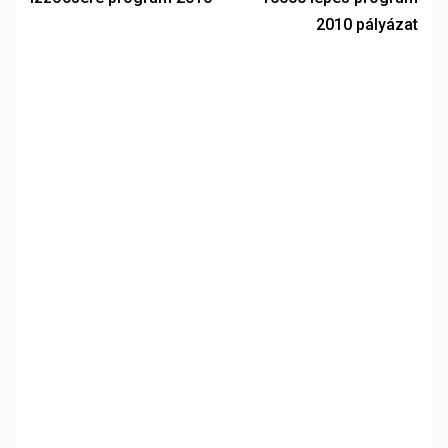
2010 pályázat