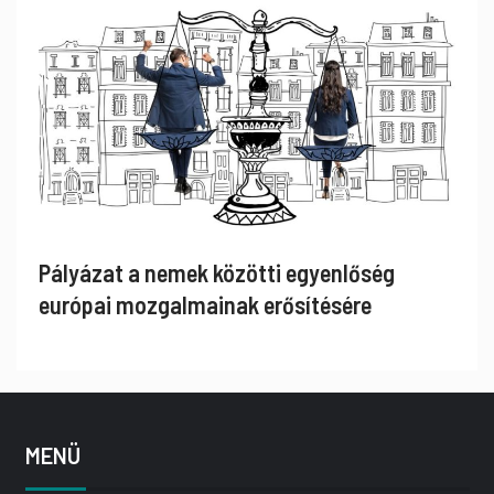
Pályázat a nemek közötti egyenlőség
európai mozgalmainak erősítésére
MENÜ