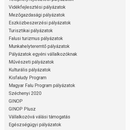
Vidékfejlesztési pályázatok
Mezőgazdasági pályázatok
Eszközbeszerzési pályázatok
Turisztikai pályázatok
Falusi turizmus pályázatok
Munkahelyteremtő pályázatok
Pályázatok egyéni vállalkozóknak
Művészeti pályázatok
Kulturális pályázatok
Kisfaludy Program
Magyar Falu Program pályázatok
Széchenyi 2020
GINOP
GINOP Plusz
Vállalkozóvá válási támogatás
Egészségügyi pályázatok