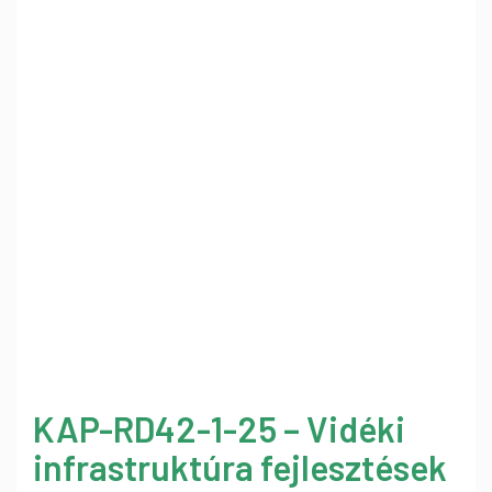
KAP-RD42-1-25 – Vidéki
infrastruktúra fejlesztések