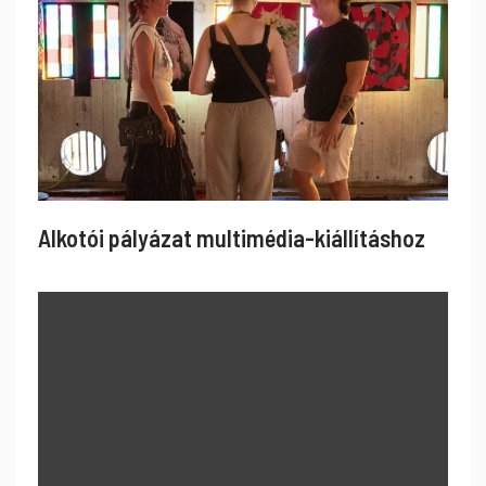
Alkotói pályázat multimédia-kiállításhoz