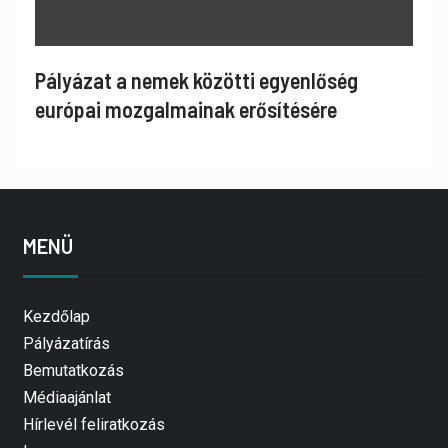
Pályázat a nemek közötti egyenlőség
európai mozgalmainak erősítésére
MENÜ
Kezdőlap
Pályázatírás
Bemutatkozás
Médiaajánlat
Hírlevél feliratkozás