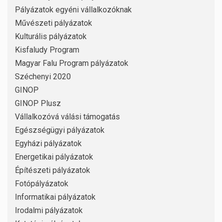
Pályázatok egyéni vállalkozóknak
Művészeti pályázatok
Kulturális pályázatok
Kisfaludy Program
Magyar Falu Program pályázatok
Széchenyi 2020
GINOP
GINOP Plusz
Vállalkozóvá válási támogatás
Egészségügyi pályázatok
Egyházi pályázatok
Energetikai pályázatok
Építészeti pályázatok
Fotópályázatok
Informatikai pályázatok
Irodalmi pályázatok