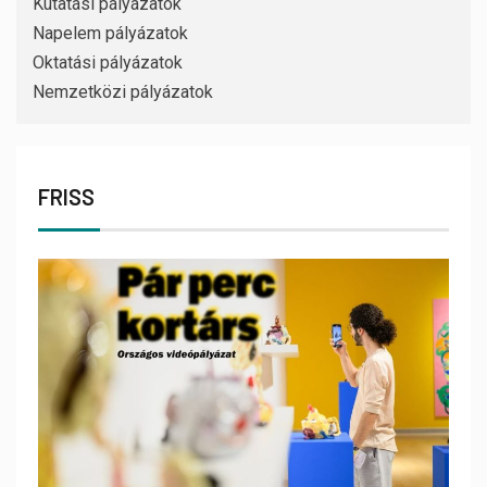
Kutatási pályázatok
Napelem pályázatok
Oktatási pályázatok
Nemzetközi pályázatok
FRISS