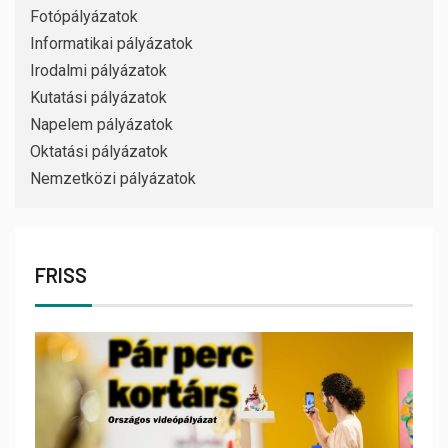
Fotópályázatok
Informatikai pályázatok
Irodalmi pályázatok
Kutatási pályázatok
Napelem pályázatok
Oktatási pályázatok
Nemzetközi pályázatok
FRISS