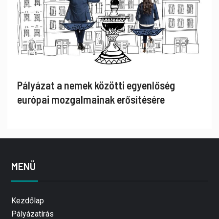
Pályázat a nemek közötti egyenlőség
európai mozgalmainak erősítésére
MENÜ
Kezdőlap
Pályázatírás