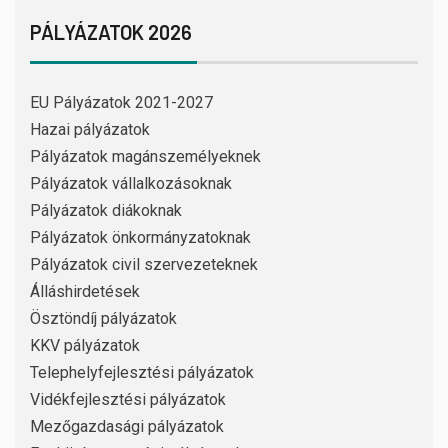
PÁLYÁZATOK 2026
EU Pályázatok 2021-2027
Hazai pályázatok
Pályázatok magánszemélyeknek
Pályázatok vállalkozásoknak
Pályázatok diákoknak
Pályázatok önkormányzatoknak
Pályázatok civil szervezeteknek
Álláshirdetések
Ösztöndíj pályázatok
KKV pályázatok
Telephelyfejlesztési pályázatok
Vidékfejlesztési pályázatok
Mezőgazdasági pályázatok