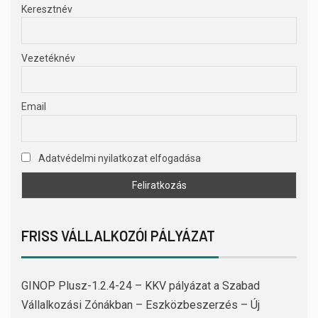
Keresztnév
Vezetéknév
Email
Adatvédelmi nyilatkozat elfogadása
FRISS VÁLLALKOZÓI PÁLYÁZAT
GINOP Plusz-1.2.4-24 – KKV pályázat a Szabad
Vállalkozási Zónákban – Eszközbeszerzés – Új