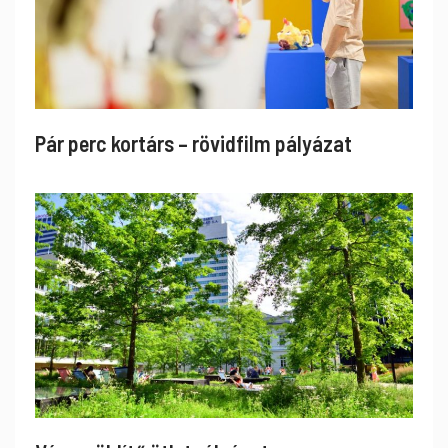
Pár perc kortárs – rövidfilm pályázat