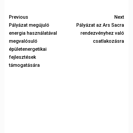
Previous
Next
Pályázat megújuló
Pályázat az Ars Sacra
energia használatával
rendezvényhez való
megvalósuló
csatlakozásra
épületenergetikai
fejlesztések
támogatására