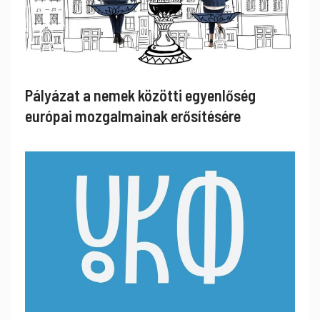
Pályázat a nemek közötti egyenlőség
európai mozgalmainak erősítésére