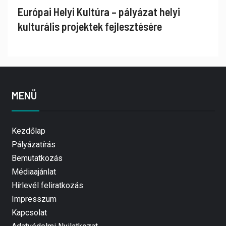
Európai Helyi Kultúra – pályázat helyi
kulturális projektek fejlesztésére
MENÜ
Kezdőlap
Pályázatírás
Bemutatkozás
Médiaajánlat
Hírlevél feliratkozás
Impresszum
Kapcsolat