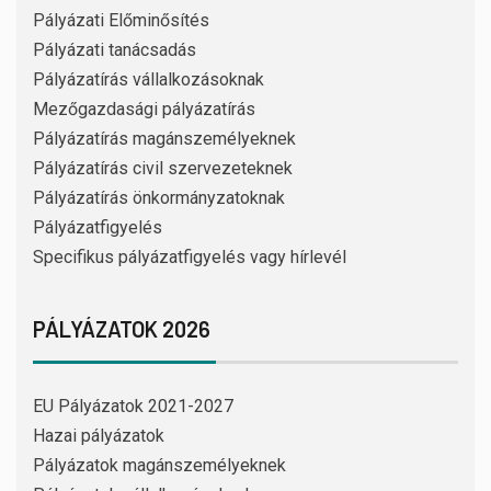
Pályázati Előminősítés
Pályázati tanácsadás
Pályázatírás vállalkozásoknak
Mezőgazdasági pályázatírás
Pályázatírás magánszemélyeknek
Pályázatírás civil szervezeteknek
Pályázatírás önkormányzatoknak
Pályázatfigyelés
Specifikus pályázatfigyelés vagy hírlevél
PÁLYÁZATOK 2026
EU Pályázatok 2021-2027
Hazai pályázatok
Pályázatok magánszemélyeknek