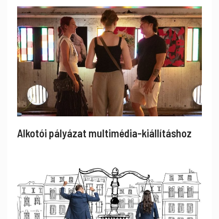
Alkotói pályázat multimédia-kiállításhoz