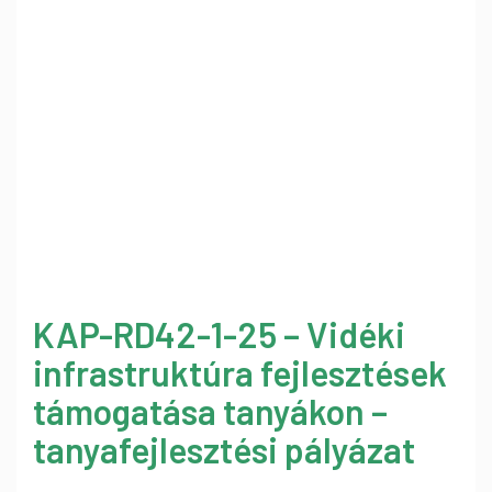
KAP-RD42-1-25 – Vidéki
infrastruktúra fejlesztések
támogatása tanyákon –
tanyafejlesztési pályázat