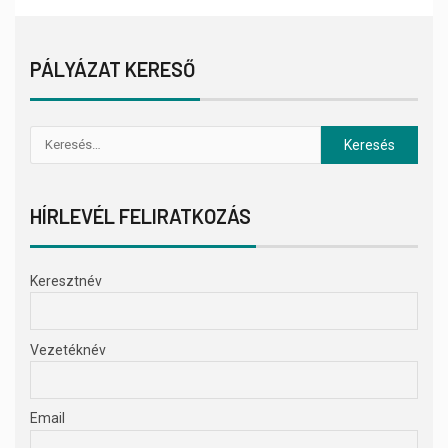
PÁLYÁZAT KERESŐ
HÍRLEVÉL FELIRATKOZÁS
Keresztnév
Vezetéknév
Email