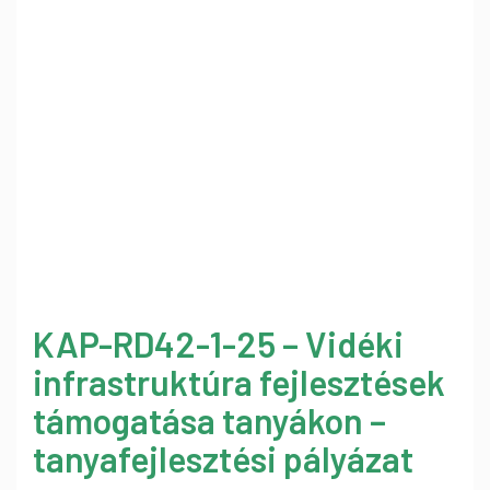
KAP-RD42-1-25 – Vidéki
infrastruktúra fejlesztések
támogatása tanyákon –
tanyafejlesztési pályázat