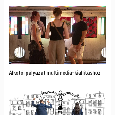
Alkotói pályázat multimédia-kiállításhoz