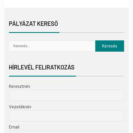
PÁLYÁZAT KERESŐ
HÍRLEVÉL FELIRATKOZÁS
Keresztnév
Vezetéknév
Email