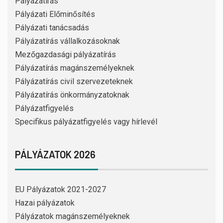
Pályázatírás
Pályázati Előminősítés
Pályázati tanácsadás
Pályázatírás vállalkozásoknak
Mezőgazdasági pályázatírás
Pályázatírás magánszemélyeknek
Pályázatírás civil szervezeteknek
Pályázatírás önkormányzatoknak
Pályázatfigyelés
Specifikus pályázatfigyelés vagy hírlevél
PÁLYÁZATOK 2026
EU Pályázatok 2021-2027
Hazai pályázatok
Pályázatok magánszemélyeknek