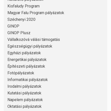
Kisfaludy Program
Magyar Falu Program pályázatok
Széchenyi 2020
GINOP
GINOP Plusz
Vállalkozóvá válási támogatás
Egészségügyi pályázatok
Egyházi pályázatok
Energetikai pályázatok
Építészeti pályázatok
Fotópályázatok
Informatikai pályázatok
Irodalmi pályázatok
Kutatási pályázatok
Napelem pályázatok
Oktatási pályázatok