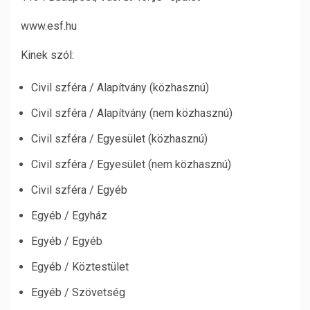
www.esf.hu
Kinek szól:
Civil szféra / Alapítvány (közhasznú)
Civil szféra / Alapítvány (nem közhasznú)
Civil szféra / Egyesület (közhasznú)
Civil szféra / Egyesület (nem közhasznú)
Civil szféra / Egyéb
Egyéb / Egyház
Egyéb / Egyéb
Egyéb / Köztestület
Egyéb / Szövetség