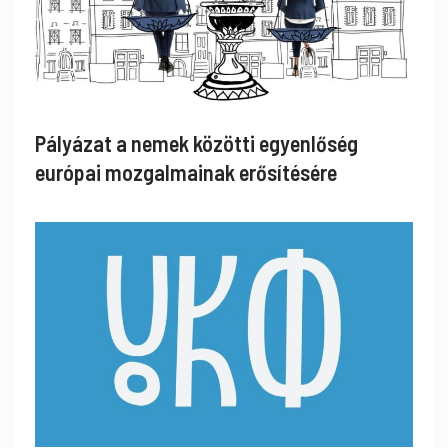
Pályázat a nemek közötti egyenlőség
európai mozgalmainak erősítésére