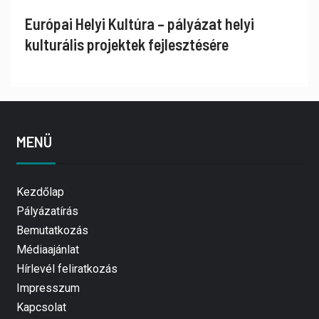
Európai Helyi Kultúra – pályázat helyi
kulturális projektek fejlesztésére
MENÜ
Kezdőlap
Pályázatírás
Bemutatkozás
Médiaajánlat
Hírlevél feliratkozás
Impresszum
Kapcsolat