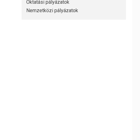
Oktatási pályázatok
Nemzetközi pályázatok