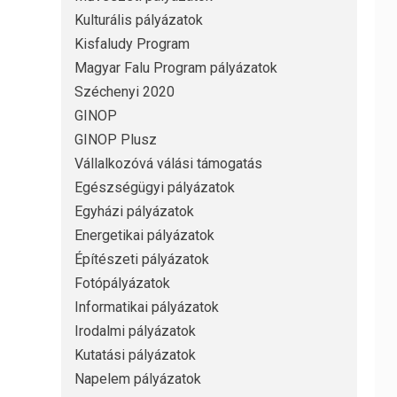
Kulturális pályázatok
Kisfaludy Program
Magyar Falu Program pályázatok
Széchenyi 2020
GINOP
GINOP Plusz
Vállalkozóvá válási támogatás
Egészségügyi pályázatok
Egyházi pályázatok
Energetikai pályázatok
Építészeti pályázatok
Fotópályázatok
Informatikai pályázatok
Irodalmi pályázatok
Kutatási pályázatok
Napelem pályázatok