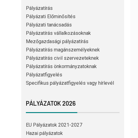
Pályázatírás
Pályázati Előminősítés
Pályázati tanácsadás
Pályázatírás vállalkozásoknak
Mezőgazdasági pályázatírás
Pályázatírás magánszemélyeknek
Pályázatírás civil szervezeteknek
Pályázatírás önkormányzatoknak
Pályázatfigyelés
Specifikus pályázatfigyelés vagy hírlevél
PÁLYÁZATOK 2026
EU Pályázatok 2021-2027
Hazai pályázatok