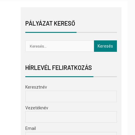
PÁLYÁZAT KERESŐ
HÍRLEVÉL FELIRATKOZÁS
Keresztnév
Vezetéknév
Email