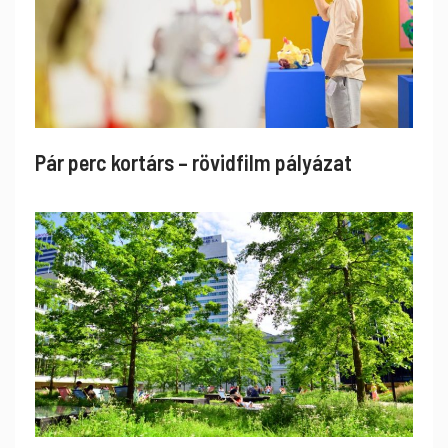
Pár perc kortárs – rövidfilm pályázat