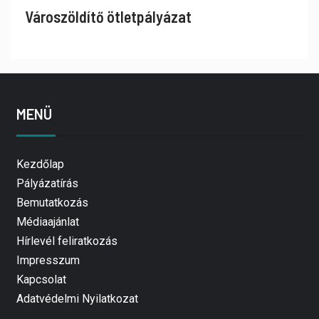
Városzöldítő ötletpályázat
MENÜ
Kezdőlap
Pályázatírás
Bemutatkozás
Médiaajánlat
Hírlevél feliratkozás
Impresszum
Kapcsolat
Adatvédelmi Nyilatkozat