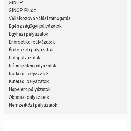
GINOP
GINOP Plusz
Vállalkozóvá válási támogatás
Egészségügyi pályázatok
Egyházi pályázatok
Energetikai pályázatok
Építészeti pályázatok
Fotópályázatok
Informatikai pályázatok
Irodalmi pályázatok
Kutatási pályázatok
Napelem pályázatok
Oktatási pályázatok
Nemzetközi pályázatok