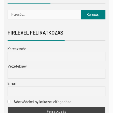
HÍRLEVÉL FELIRATKOZÁS
Keresztnév
Vezetéknév
Email
Adatvédelmi nyilatkozat elfogadása