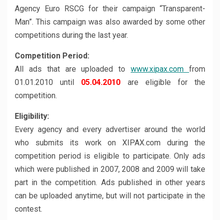
Agency Euro RSCG for their campaign “Transparent-
Man”. This campaign was also awarded by some other
competitions during the last year.
Competition Period:
All ads that are uploaded to
www.xipax.com
from
01.01.2010 until
05.04.2010
are eligible for the
competition.
Eligibility:
Every agency and every advertiser around the world
who submits its work on XIPAX.com during the
competition period is eligible to participate. Only ads
which were published in 2007, 2008 and 2009 will take
part in the competition. Ads published in other years
can be uploaded anytime, but will not participate in the
contest.