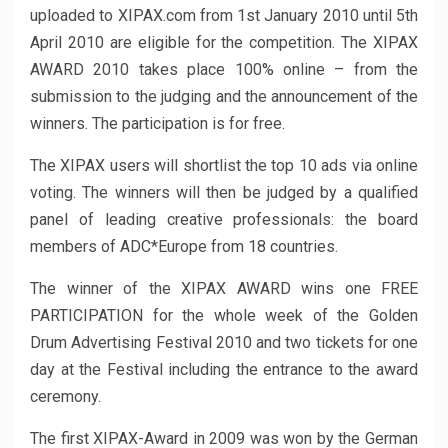
uploaded to XIPAX.com from 1st January 2010 until 5th
April 2010 are eligible for the competition. The XIPAX
AWARD 2010 takes place 100% online – from the
submission to the judging and the announcement of the
winners. The participation is for free.
The XIPAX users will shortlist the top 10 ads via online
voting. The winners will then be judged by a qualified
panel of leading creative professionals: the board
members of ADC*Europe from 18 countries.
The winner of the XIPAX AWARD wins one FREE
PARTICIPATION for the whole week of the Golden
Drum Advertising Festival 2010 and two tickets for one
day at the Festival including the entrance to the award
ceremony.
The first XIPAX-Award in 2009 was won by the German