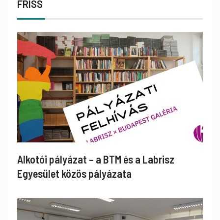
FRISS
Alkotói pályázat – a BTM és a Labrisz
Egyesület közös pályázata