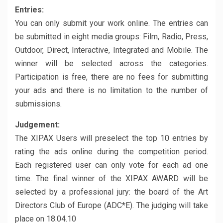
Entries:
You can only submit your work online. The entries can
be submitted in eight media groups: Film, Radio, Press,
Outdoor, Direct, Interactive, Integrated and Mobile. The
winner will be selected across the categories.
Participation is free, there are no fees for submitting
your ads and there is no limitation to the number of
submissions.
Judgement:
The XIPAX Users will preselect the top 10 entries by
rating the ads online during the competition period.
Each registered user can only vote for each ad one
time. The final winner of the XIPAX AWARD will be
selected by a professional jury: the board of the Art
Directors Club of Europe (ADC*E). The judging will take
place on 18.04.10