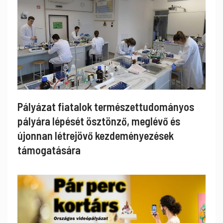
Pályázat fiatalok természettudományos
pályára lépését ösztönző, meglévő és
újonnan létrejövő kezdeményezések
támogatására