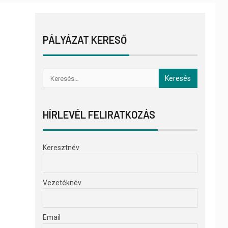
PÁLYÁZAT KERESŐ
HÍRLEVÉL FELIRATKOZÁS
Keresztnév
Vezetéknév
Email