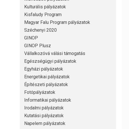
Kulturális pályázatok
Kisfaludy Program
Magyar Falu Program pályázatok
Széchenyi 2020
GINOP
GINOP Plusz
Vállalkozóvá válási támogatás
Egészségügyi pályázatok
Egyházi pályázatok
Energetikai pályázatok
Építészeti pályázatok
Fotópályázatok
Informatikai pályázatok
Irodalmi pályázatok
Kutatási pályázatok
Napelem pályázatok