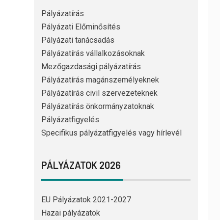
Pályázatírás
Pályázati Előminősítés
Pályázati tanácsadás
Pályázatírás vállalkozásoknak
Mezőgazdasági pályázatírás
Pályázatírás magánszemélyeknek
Pályázatírás civil szervezeteknek
Pályázatírás önkormányzatoknak
Pályázatfigyelés
Specifikus pályázatfigyelés vagy hírlevél
PÁLYÁZATOK 2026
EU Pályázatok 2021-2027
Hazai pályázatok