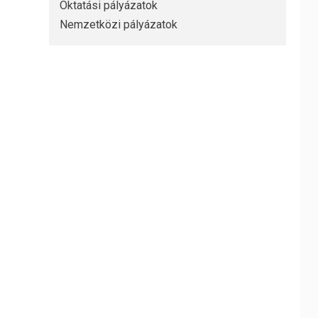
Oktatási pályázatok
Nemzetközi pályázatok