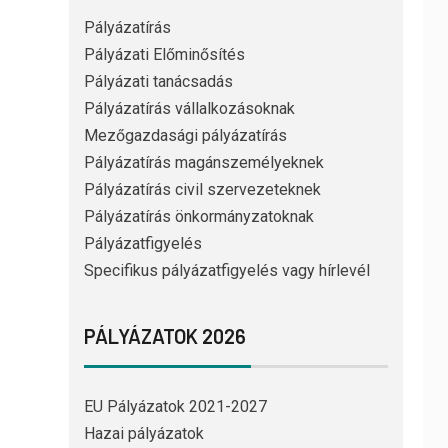
Pályázatírás
Pályázati Előminősítés
Pályázati tanácsadás
Pályázatírás vállalkozásoknak
Mezőgazdasági pályázatírás
Pályázatírás magánszemélyeknek
Pályázatírás civil szervezeteknek
Pályázatírás önkormányzatoknak
Pályázatfigyelés
Specifikus pályázatfigyelés vagy hírlevél
PÁLYÁZATOK 2026
EU Pályázatok 2021-2027
Hazai pályázatok