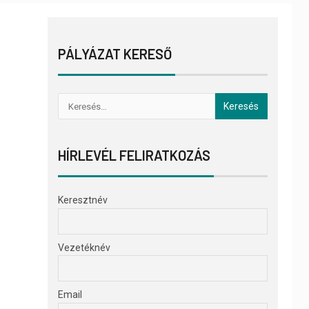
PÁLYÁZAT KERESŐ
HÍRLEVÉL FELIRATKOZÁS
Keresztnév
Vezetéknév
Email