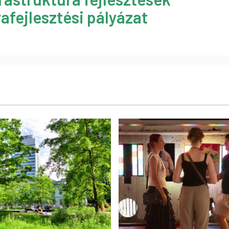
afejlesztési pályázat