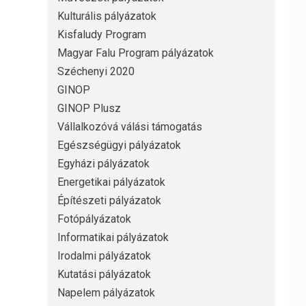
Kulturális pályázatok
Kisfaludy Program
Magyar Falu Program pályázatok
Széchenyi 2020
GINOP
GINOP Plusz
Vállalkozóvá válási támogatás
Egészségügyi pályázatok
Egyházi pályázatok
Energetikai pályázatok
Építészeti pályázatok
Fotópályázatok
Informatikai pályázatok
Irodalmi pályázatok
Kutatási pályázatok
Napelem pályázatok