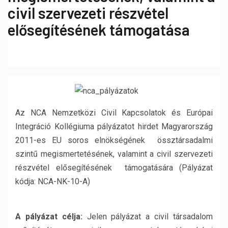
civil szervezeti részvétel
elősegítésének támogatása
Az NCA Nemzetközi Civil Kapcsolatok és Európai
Integráció Kollégiuma pályázatot hirdet Magyarország
2011-es EU soros elnökségének össztársadalmi
szintű megismertetésének, valamint a civil szervezeti
részvétel elősegítésének támogatására (Pályázat
kódja: NCA-NK-10-A)
A pályázat célja:
Jelen pályázat a civil társadalom