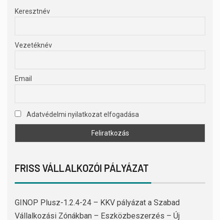
Keresztnév
Vezetéknév
Email
Adatvédelmi nyilatkozat elfogadása
FRISS VÁLLALKOZÓI PÁLYÁZAT
GINOP Plusz-1.2.4-24 – KKV pályázat a Szabad
Vállalkozási Zónákban – Eszközbeszerzés – Új