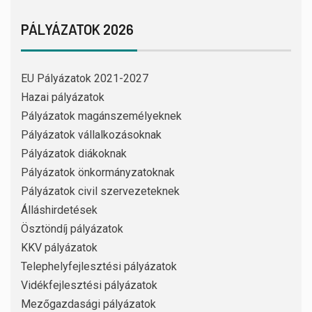
PÁLYÁZATOK 2026
EU Pályázatok 2021-2027
Hazai pályázatok
Pályázatok magánszemélyeknek
Pályázatok vállalkozásoknak
Pályázatok diákoknak
Pályázatok önkormányzatoknak
Pályázatok civil szervezeteknek
Álláshirdetések
Ösztöndíj pályázatok
KKV pályázatok
Telephelyfejlesztési pályázatok
Vidékfejlesztési pályázatok
Mezőgazdasági pályázatok