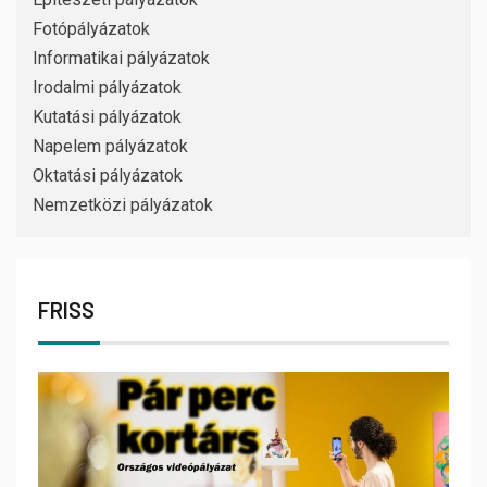
Fotópályázatok
Informatikai pályázatok
Irodalmi pályázatok
Kutatási pályázatok
Napelem pályázatok
Oktatási pályázatok
Nemzetközi pályázatok
FRISS