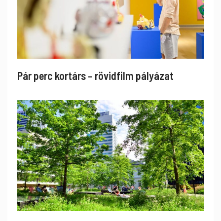
Pár perc kortárs – rövidfilm pályázat