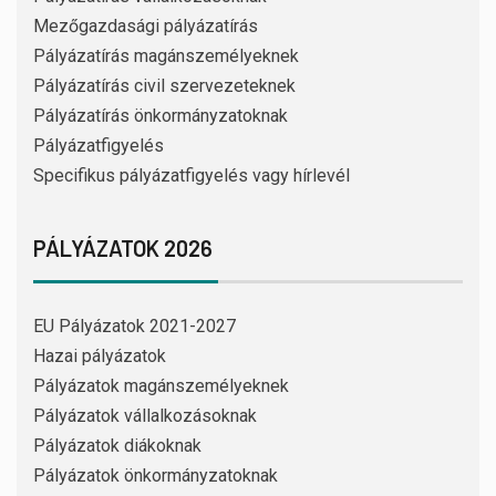
Mezőgazdasági pályázatírás
Pályázatírás magánszemélyeknek
Pályázatírás civil szervezeteknek
Pályázatírás önkormányzatoknak
Pályázatfigyelés
Specifikus pályázatfigyelés vagy hírlevél
PÁLYÁZATOK 2026
EU Pályázatok 2021-2027
Hazai pályázatok
Pályázatok magánszemélyeknek
Pályázatok vállalkozásoknak
Pályázatok diákoknak
Pályázatok önkormányzatoknak