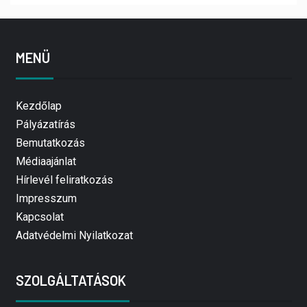
MENÜ
Kezdőlap
Pályázatírás
Bemutatkozás
Médiaajánlat
Hírlevél feliratkozás
Impresszum
Kapcsolat
Adatvédelmi Nyilatkozat
SZOLGÁLTATÁSOK