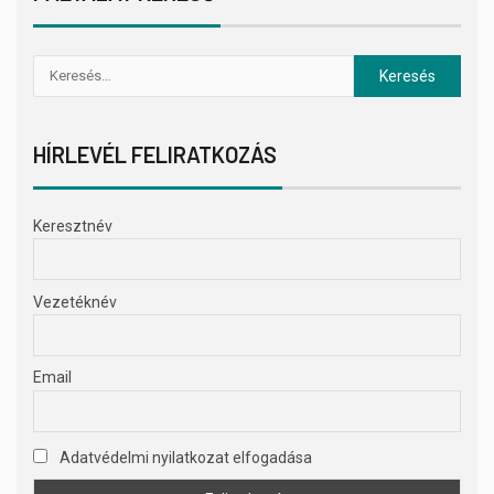
HÍRLEVÉL FELIRATKOZÁS
Keresztnév
Vezetéknév
Email
Adatvédelmi nyilatkozat elfogadása