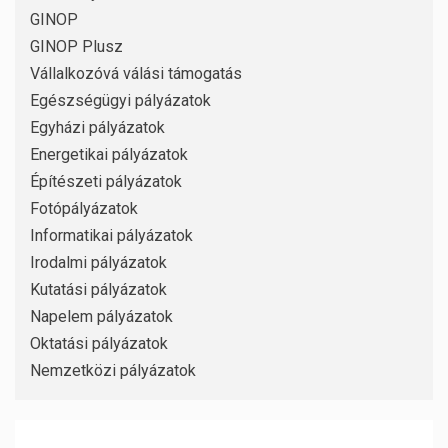
GINOP
GINOP Plusz
Vállalkozóvá válási támogatás
Egészségügyi pályázatok
Egyházi pályázatok
Energetikai pályázatok
Építészeti pályázatok
Fotópályázatok
Informatikai pályázatok
Irodalmi pályázatok
Kutatási pályázatok
Napelem pályázatok
Oktatási pályázatok
Nemzetközi pályázatok