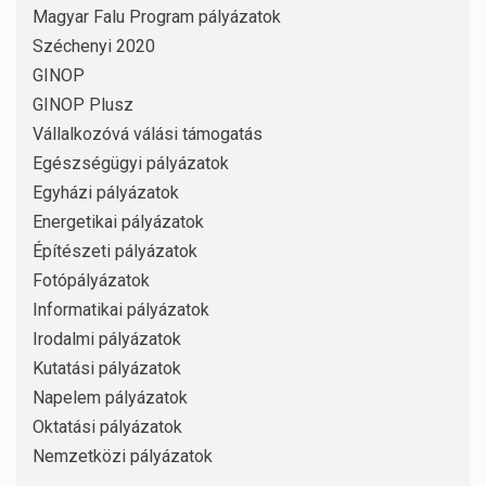
Magyar Falu Program pályázatok
Széchenyi 2020
GINOP
GINOP Plusz
Vállalkozóvá válási támogatás
Egészségügyi pályázatok
Egyházi pályázatok
Energetikai pályázatok
Építészeti pályázatok
Fotópályázatok
Informatikai pályázatok
Irodalmi pályázatok
Kutatási pályázatok
Napelem pályázatok
Oktatási pályázatok
Nemzetközi pályázatok