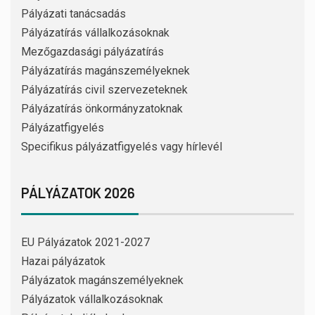
Pályázati tanácsadás
Pályázatírás vállalkozásoknak
Mezőgazdasági pályázatírás
Pályázatírás magánszemélyeknek
Pályázatírás civil szervezeteknek
Pályázatírás önkormányzatoknak
Pályázatfigyelés
Specifikus pályázatfigyelés vagy hírlevél
PÁLYÁZATOK 2026
EU Pályázatok 2021-2027
Hazai pályázatok
Pályázatok magánszemélyeknek
Pályázatok vállalkozásoknak