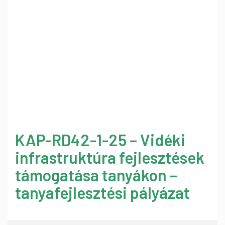
KAP-RD42-1-25 – Vidéki
infrastruktúra fejlesztések
támogatása tanyákon –
tanyafejlesztési pályázat