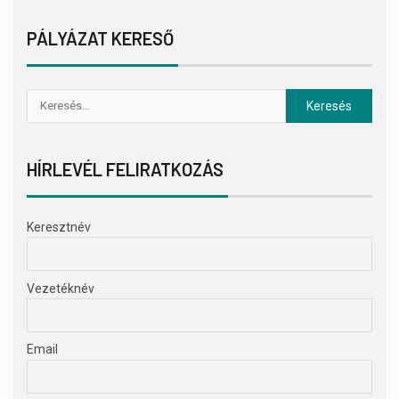
PÁLYÁZAT KERESŐ
HÍRLEVÉL FELIRATKOZÁS
Keresztnév
Vezetéknév
Email