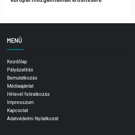
MENÜ
Kezdőlap
Pályázatírás
Bemutatkozás
Médiaajánlat
Hírlevél feliratkozás
Impresszum
Kapcsolat
Adatvédelmi Nyilatkozat