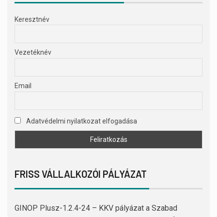
Keresztnév
Vezetéknév
Email
Adatvédelmi nyilatkozat elfogadása
FRISS VÁLLALKOZÓI PÁLYÁZAT
GINOP Plusz-1.2.4-24 – KKV pályázat a Szabad