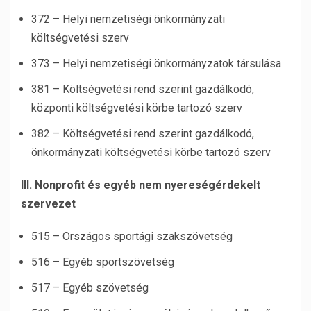
372 – Helyi nemzetiségi önkormányzati
költségvetési szerv
373 – Helyi nemzetiségi önkormányzatok társulása
381 – Költségvetési rend szerint gazdálkodó,
központi költségvetési körbe tartozó szerv
382 – Költségvetési rend szerint gazdálkodó,
önkormányzati költségvetési körbe tartozó szerv
III. Nonprofit és egyéb nem nyereségérdekelt
szervezet
515 – Országos sportági szakszövetség
516 – Egyéb sportszövetség
517 – Egyéb szövetség