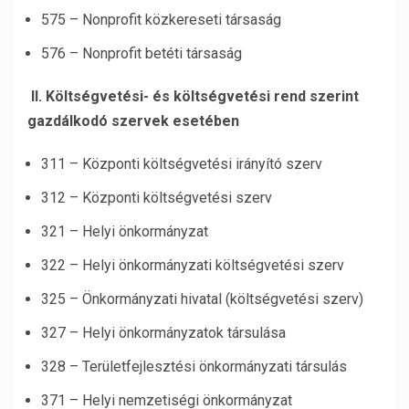
575 – Nonprofit közkereseti társaság
576 – Nonprofit betéti társaság
II.
Költségvetési- és költségvetési rend szerint
gazdálkodó szervek esetében
311 – Központi költségvetési irányító szerv
312 – Központi költségvetési szerv
321 – Helyi önkormányzat
322 – Helyi önkormányzati költségvetési szerv
325 – Önkormányzati hivatal (költségvetési szerv)
327 – Helyi önkormányzatok társulása
328 – Területfejlesztési önkormányzati társulás
371 – Helyi nemzetiségi önkormányzat