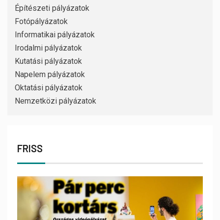
Építészeti pályázatok
Fotópályázatok
Informatikai pályázatok
Irodalmi pályázatok
Kutatási pályázatok
Napelem pályázatok
Oktatási pályázatok
Nemzetközi pályázatok
FRISS