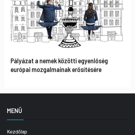
Pályázat a nemek közötti egyenlőség
európai mozgalmainak erősítésére
MENÜ
Kezdőlap