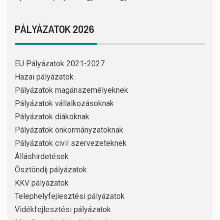
PÁLYÁZATOK 2026
EU Pályázatok 2021-2027
Hazai pályázatok
Pályázatok magánszemélyeknek
Pályázatok vállalkozásoknak
Pályázatok diákoknak
Pályázatok önkormányzatoknak
Pályázatok civil szervezeteknek
Álláshirdetések
Ösztöndíj pályázatok
KKV pályázatok
Telephelyfejlesztési pályázatok
Vidékfejlesztési pályázatok