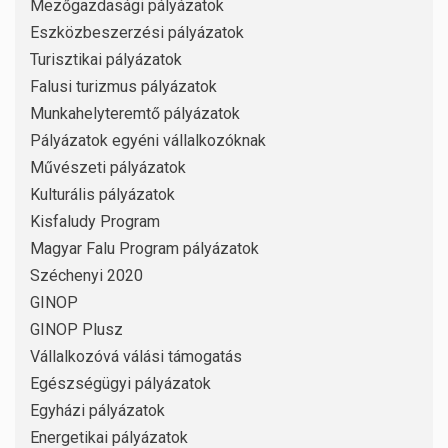
Mezőgazdasági pályázatok
Eszközbeszerzési pályázatok
Turisztikai pályázatok
Falusi turizmus pályázatok
Munkahelyteremtő pályázatok
Pályázatok egyéni vállalkozóknak
Művészeti pályázatok
Kulturális pályázatok
Kisfaludy Program
Magyar Falu Program pályázatok
Széchenyi 2020
GINOP
GINOP Plusz
Vállalkozóvá válási támogatás
Egészségügyi pályázatok
Egyházi pályázatok
Energetikai pályázatok