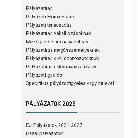
Pályázatírás
Pályázati Előminősítés
Pályázati tanácsadás
Pályázatírás vállalkozásoknak
Mezőgazdasági pályázatírás
Pályázatírás magánszemélyeknek
Pályázatírás civil szervezeteknek
Pályázatírás önkormányzatoknak
Pályázatfigyelés
Specifikus pályázatfigyelés vagy hírlevél
PÁLYÁZATOK 2026
EU Pályázatok 2021-2027
Hazai pályázatok