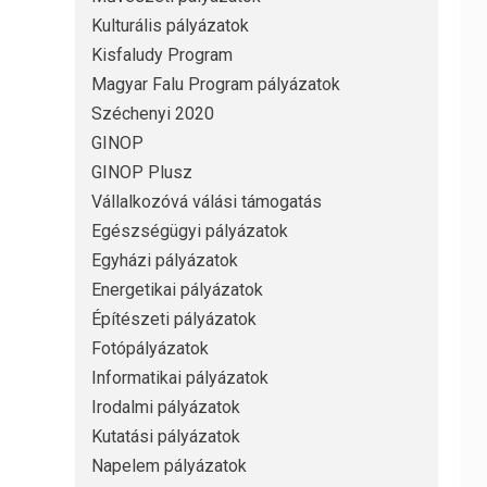
Kulturális pályázatok
Kisfaludy Program
Magyar Falu Program pályázatok
Széchenyi 2020
GINOP
GINOP Plusz
Vállalkozóvá válási támogatás
Egészségügyi pályázatok
Egyházi pályázatok
Energetikai pályázatok
Építészeti pályázatok
Fotópályázatok
Informatikai pályázatok
Irodalmi pályázatok
Kutatási pályázatok
Napelem pályázatok