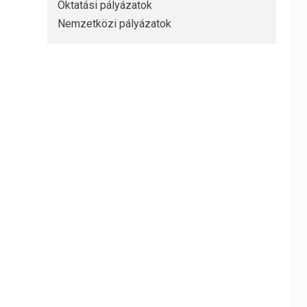
Oktatási pályázatok
Nemzetközi pályázatok