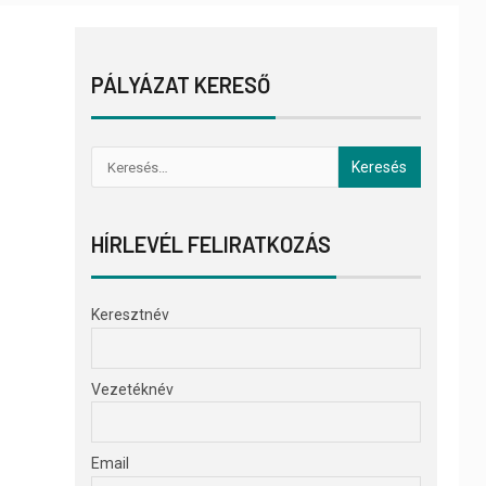
PÁLYÁZAT KERESŐ
HÍRLEVÉL FELIRATKOZÁS
Keresztnév
Vezetéknév
Email