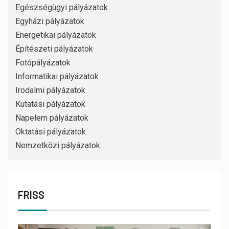
Egészségügyi pályázatok
Egyházi pályázatok
Energetikai pályázatok
Építészeti pályázatok
Fotópályázatok
Informatikai pályázatok
Irodalmi pályázatok
Kutatási pályázatok
Napelem pályázatok
Oktatási pályázatok
Nemzetközi pályázatok
FRISS