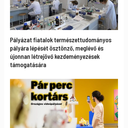
Pályázat fiatalok természettudományos
pályára lépését ösztönző, meglévő és
újonnan létrejövő kezdeményezések
támogatására