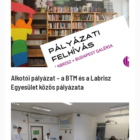
Alkotói pályázat – a BTM és a Labrisz
Egyesület közös pályázata