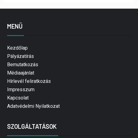
MENÜ
Kezdőlap
Pályázatírás
Bemutatkozás
Médiaajánlat
Hírlevél feliratkozás
Impresszum
Kapcsolat
Adatvédelmi Nyilatkozat
SZOLGÁLTATÁSOK