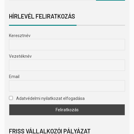
HÍRLEVÉL FELIRATKOZÁS
Keresztnév
Vezetéknév
Email
Adatvédelmi nyilatkozat elfogadása
FRISS VÁLLALKOZÓI PÁLYÁZAT