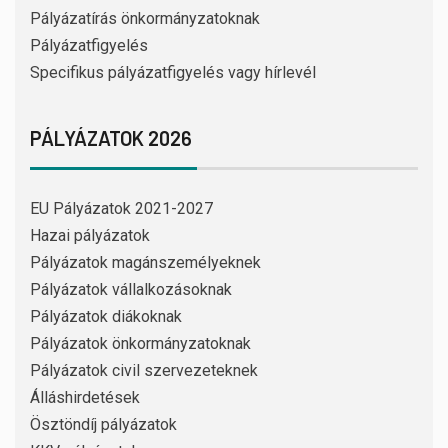
Pályázatírás önkormányzatoknak
Pályázatfigyelés
Specifikus pályázatfigyelés vagy hírlevél
PÁLYÁZATOK 2026
EU Pályázatok 2021-2027
Hazai pályázatok
Pályázatok magánszemélyeknek
Pályázatok vállalkozásoknak
Pályázatok diákoknak
Pályázatok önkormányzatoknak
Pályázatok civil szervezeteknek
Álláshirdetések
Ösztöndíj pályázatok