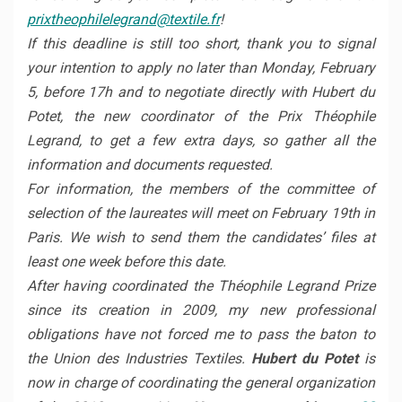
prixtheophilelegrand@textile.f
r
!
If this deadline is still too short, thank you to signal
your intention to apply no later than Monday, February
5, before 17h and to negotiate directly with Hubert du
Potet, the new coordinator of the Prix Théophile
Legrand, to get a few extra days, so gather all the
information and documents requested.
For information, the members of the committee of
selection of the laureates will meet on February 19th in
Paris. We wish to send them the candidates’ files at
least one week before this date.
After having coordinated the Théophile Legrand Prize
since its creation in 2009, my new professional
obligations have not forced me to pass the baton to
the Union des Industries Textiles.
Hubert du Potet
is
now in charge of coordinating the general organization