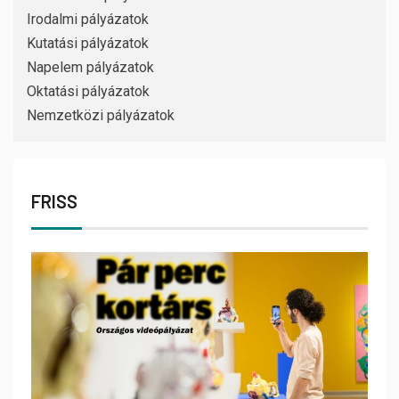
Irodalmi pályázatok
Kutatási pályázatok
Napelem pályázatok
Oktatási pályázatok
Nemzetközi pályázatok
FRISS