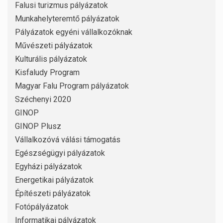
Falusi turizmus pályázatok
Munkahelyteremtő pályázatok
Pályázatok egyéni vállalkozóknak
Művészeti pályázatok
Kulturális pályázatok
Kisfaludy Program
Magyar Falu Program pályázatok
Széchenyi 2020
GINOP
GINOP Plusz
Vállalkozóvá válási támogatás
Egészségügyi pályázatok
Egyházi pályázatok
Energetikai pályázatok
Építészeti pályázatok
Fotópályázatok
Informatikai pályázatok