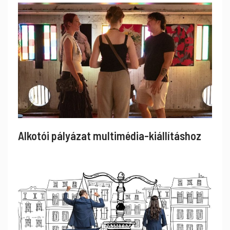
Alkotói pályázat multimédia-kiállításhoz