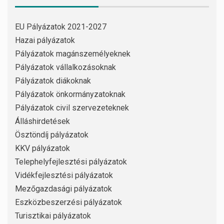
EU Pályázatok 2021-2027
Hazai pályázatok
Pályázatok magánszemélyeknek
Pályázatok vállalkozásoknak
Pályázatok diákoknak
Pályázatok önkormányzatoknak
Pályázatok civil szervezeteknek
Álláshirdetések
Ösztöndíj pályázatok
KKV pályázatok
Telephelyfejlesztési pályázatok
Vidékfejlesztési pályázatok
Mezőgazdasági pályázatok
Eszközbeszerzési pályázatok
Turisztikai pályázatok