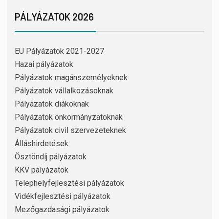
PÁLYÁZATOK 2026
EU Pályázatok 2021-2027
Hazai pályázatok
Pályázatok magánszemélyeknek
Pályázatok vállalkozásoknak
Pályázatok diákoknak
Pályázatok önkormányzatoknak
Pályázatok civil szervezeteknek
Álláshirdetések
Ösztöndíj pályázatok
KKV pályázatok
Telephelyfejlesztési pályázatok
Vidékfejlesztési pályázatok
Mezőgazdasági pályázatok