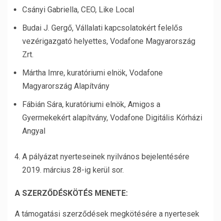
Csányi Gabriella, CEO, Like Local
Budai J. Gergő, Vállalati kapcsolatokért felelős
vezérigazgató helyettes, Vodafone Magyarország
Zrt.
Mártha Imre, kuratóriumi elnök, Vodafone
Magyarország Alapítvány
Fábián Sára, kuratóriumi elnök, Amigos a
Gyermekekért alapítvány, Vodafone Digitális Kórházi
Angyal
A pályázat nyerteseinek nyilvános bejelentésére
2019. március 28-ig kerül sor.
A SZERZŐDÉSKÖTÉS MENETE:
A támogatási szerződések megkötésére a nyertesek