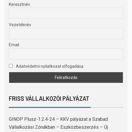
Keresztnév
Vezetéknév
Email
Adatvédelmi nyilatkozat elfogadása
FRISS VÁLLALKOZÓI PÁLYÁZAT
GINOP Plusz-1.2.4-24 – KKV pályázat a Szabad
Vállalkozási Zónákban – Eszközbeszerzés – Új