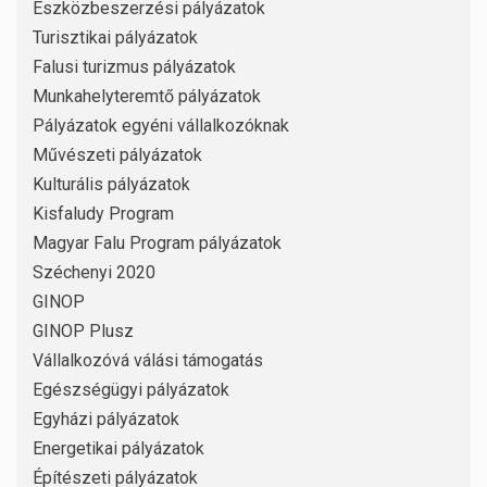
Eszközbeszerzési pályázatok
Turisztikai pályázatok
Falusi turizmus pályázatok
Munkahelyteremtő pályázatok
Pályázatok egyéni vállalkozóknak
Művészeti pályázatok
Kulturális pályázatok
Kisfaludy Program
Magyar Falu Program pályázatok
Széchenyi 2020
GINOP
GINOP Plusz
Vállalkozóvá válási támogatás
Egészségügyi pályázatok
Egyházi pályázatok
Energetikai pályázatok
Építészeti pályázatok