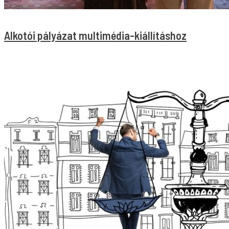
Alkotói pályázat multimédia-kiállításhoz