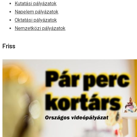
Kutatási pályázatok
Napelem pályázatok
Oktatási pályázatok
Nemzetközi pályázatok
Friss