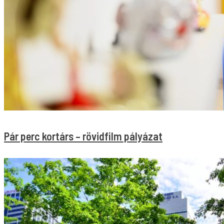
Pár perc kortárs – rövidfilm pályázat