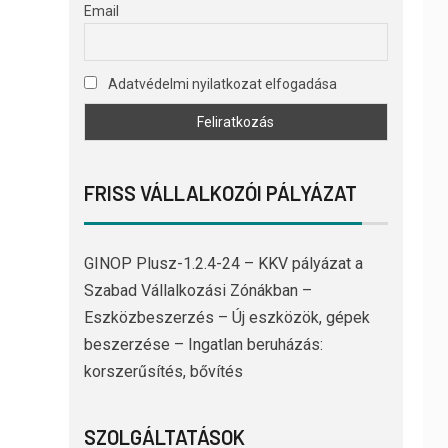
Email
Adatvédelmi nyilatkozat elfogadása
FRISS VÁLLALKOZÓI PÁLYÁZAT
GINOP Plusz-1.2.4-24 – KKV pályázat a
Szabad Vállalkozási Zónákban –
Eszközbeszerzés – Új eszközök, gépek
beszerzése – Ingatlan beruházás:
korszerűsítés, bővítés
SZOLGÁLTATÁSOK