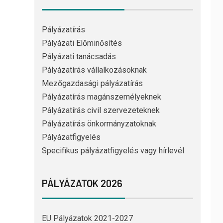
Pályázatírás
Pályázati Előminősítés
Pályázati tanácsadás
Pályázatírás vállalkozásoknak
Mezőgazdasági pályázatírás
Pályázatírás magánszemélyeknek
Pályázatírás civil szervezeteknek
Pályázatírás önkormányzatoknak
Pályázatfigyelés
Specifikus pályázatfigyelés vagy hírlevél
PÁLYÁZATOK 2026
EU Pályázatok 2021-2027