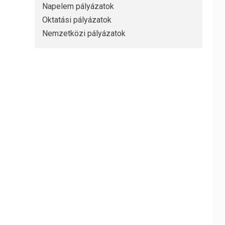
Napelem pályázatok
Oktatási pályázatok
Nemzetközi pályázatok