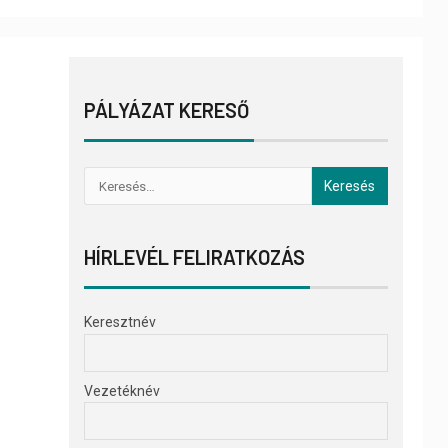
PÁLYÁZAT KERESŐ
HÍRLEVÉL FELIRATKOZÁS
Keresztnév
Vezetéknév