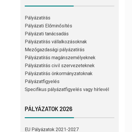
Pályázatírás
Pályázati Előminősítés
Pályázati tanácsadás
Pályázatírás vállalkozásoknak
Mezőgazdasági pályázatírás
Pályázatírás magánszemélyeknek
Pályázatírás civil szervezeteknek
Pályázatírás önkormányzatoknak
Pályázatfigyelés
Specifikus pályázatfigyelés vagy hírlevél
PÁLYÁZATOK 2026
EU Pályázatok 2021-2027