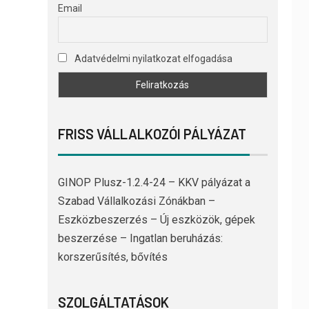
Email
Adatvédelmi nyilatkozat elfogadása
FRISS VÁLLALKOZÓI PÁLYÁZAT
GINOP Plusz-1.2.4-24 – KKV pályázat a
Szabad Vállalkozási Zónákban –
Eszközbeszerzés – Új eszközök, gépek
beszerzése – Ingatlan beruházás:
korszerűsítés, bővítés
SZOLGÁLTATÁSOK