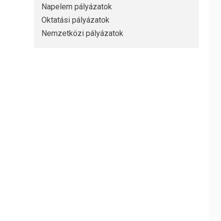
Napelem pályázatok
Oktatási pályázatok
Nemzetközi pályázatok