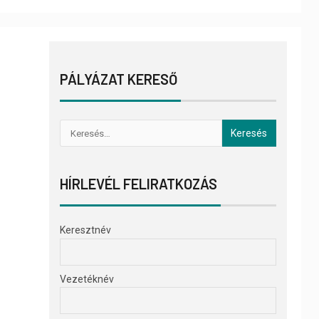
PÁLYÁZAT KERESŐ
HÍRLEVÉL FELIRATKOZÁS
Keresztnév
Vezetéknév