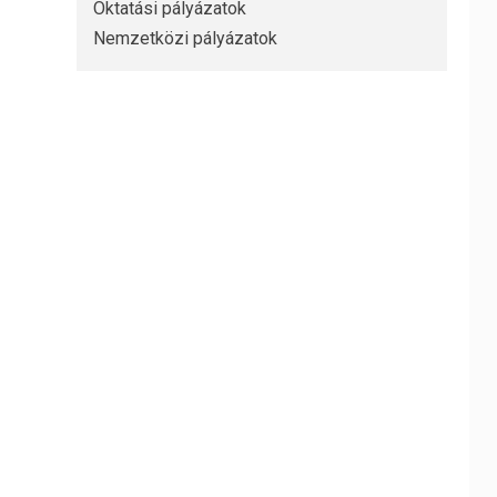
Oktatási pályázatok
Nemzetközi pályázatok