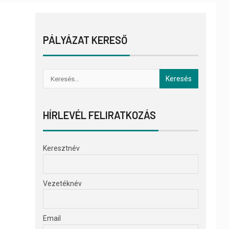
PÁLYÁZAT KERESŐ
HÍRLEVÉL FELIRATKOZÁS
Keresztnév
Vezetéknév
Email