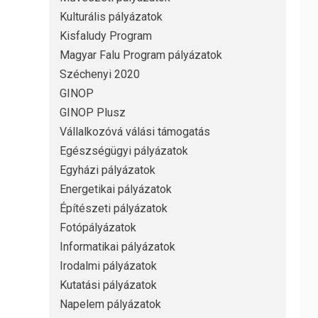
Kulturális pályázatok
Kisfaludy Program
Magyar Falu Program pályázatok
Széchenyi 2020
GINOP
GINOP Plusz
Vállalkozóvá válási támogatás
Egészségügyi pályázatok
Egyházi pályázatok
Energetikai pályázatok
Építészeti pályázatok
Fotópályázatok
Informatikai pályázatok
Irodalmi pályázatok
Kutatási pályázatok
Napelem pályázatok