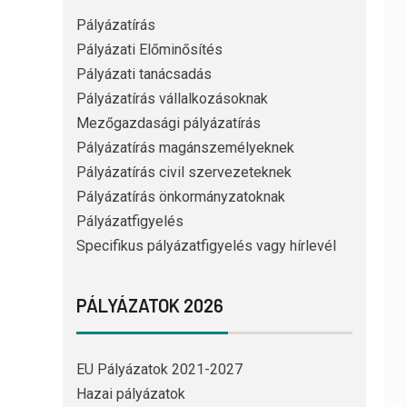
Pályázatírás
Pályázati Előminősítés
Pályázati tanácsadás
Pályázatírás vállalkozásoknak
Mezőgazdasági pályázatírás
Pályázatírás magánszemélyeknek
Pályázatírás civil szervezeteknek
Pályázatírás önkormányzatoknak
Pályázatfigyelés
Specifikus pályázatfigyelés vagy hírlevél
PÁLYÁZATOK 2026
EU Pályázatok 2021-2027
Hazai pályázatok