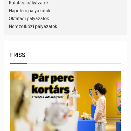
Kutatási pályázatok
Napelem pályázatok
Oktatási pályázatok
Nemzetközi pályázatok
FRISS