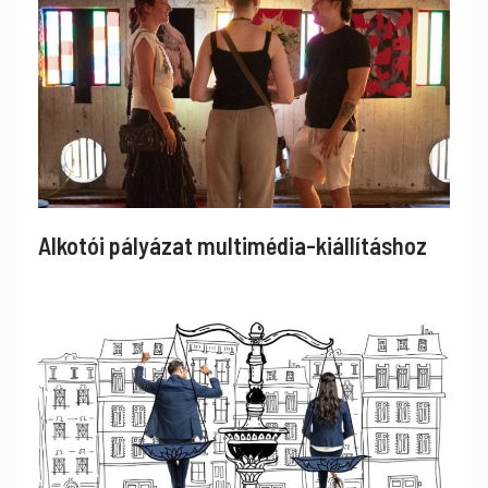
Alkotói pályázat multimédia-kiállításhoz