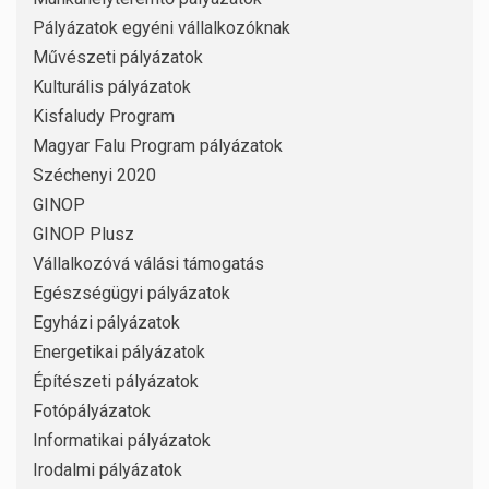
Pályázatok egyéni vállalkozóknak
Művészeti pályázatok
Kulturális pályázatok
Kisfaludy Program
Magyar Falu Program pályázatok
Széchenyi 2020
GINOP
GINOP Plusz
Vállalkozóvá válási támogatás
Egészségügyi pályázatok
Egyházi pályázatok
Energetikai pályázatok
Építészeti pályázatok
Fotópályázatok
Informatikai pályázatok
Irodalmi pályázatok