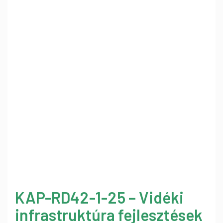
KAP-RD42-1-25 – Vidéki
infrastruktúra fejlesztések