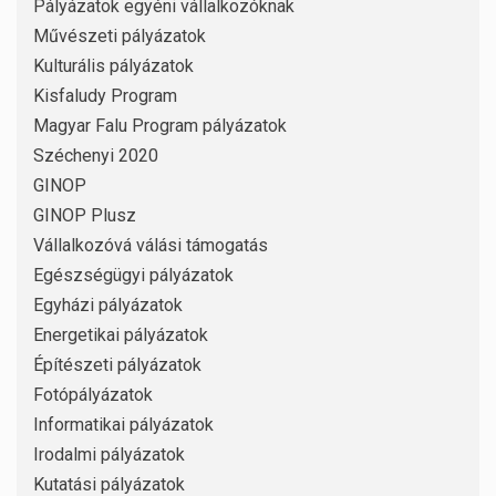
Pályázatok egyéni vállalkozóknak
Művészeti pályázatok
Kulturális pályázatok
Kisfaludy Program
Magyar Falu Program pályázatok
Széchenyi 2020
GINOP
GINOP Plusz
Vállalkozóvá válási támogatás
Egészségügyi pályázatok
Egyházi pályázatok
Energetikai pályázatok
Építészeti pályázatok
Fotópályázatok
Informatikai pályázatok
Irodalmi pályázatok
Kutatási pályázatok