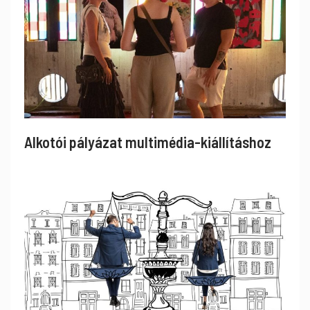
Alkotói pályázat multimédia-kiállításhoz