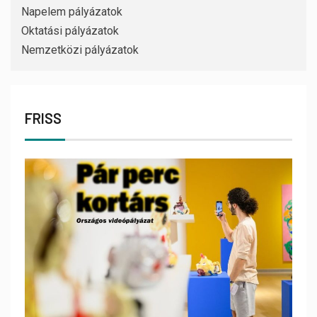
Napelem pályázatok
Oktatási pályázatok
Nemzetközi pályázatok
FRISS