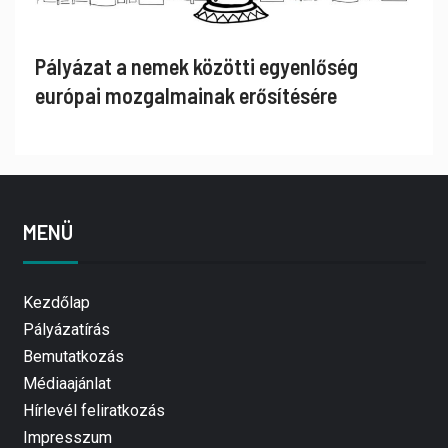
Pályázat a nemek közötti egyenlőség
európai mozgalmainak erősítésére
MENÜ
Kezdőlap
Pályázatírás
Bemutatkozás
Médiaajánlat
Hírlevél feliratkozás
Impresszum