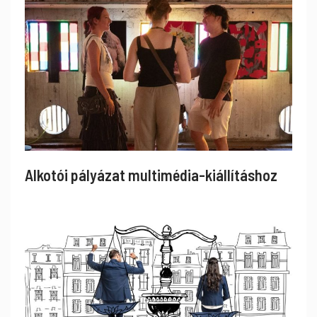
Alkotói pályázat multimédia-kiállításhoz