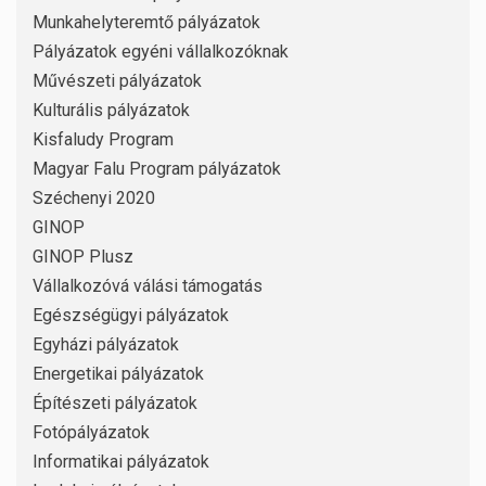
Munkahelyteremtő pályázatok
Pályázatok egyéni vállalkozóknak
Művészeti pályázatok
Kulturális pályázatok
Kisfaludy Program
Magyar Falu Program pályázatok
Széchenyi 2020
GINOP
GINOP Plusz
Vállalkozóvá válási támogatás
Egészségügyi pályázatok
Egyházi pályázatok
Energetikai pályázatok
Építészeti pályázatok
Fotópályázatok
Informatikai pályázatok