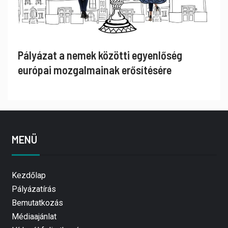
Pályázat a nemek közötti egyenlőség
európai mozgalmainak erősítésére
MENÜ
Kezdőlap
Pályázatírás
Bemutatkozás
Médiaajánlat