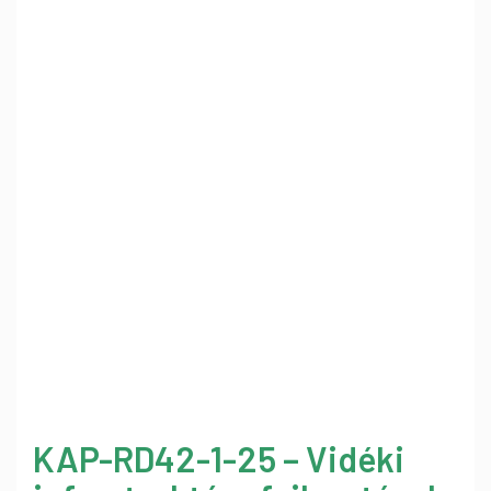
KAP-RD42-1-25 – Vidéki