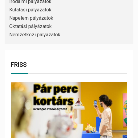
Irodalmi pályázatok
Kutatási pályázatok
Napelem pályázatok
Oktatási pályázatok
Nemzetközi pályázatok
FRISS