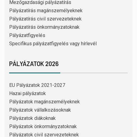
Mezőgazdasági pályázatírás
Pályázatírás magánszemélyeknek
Pályázatírás civil szervezeteknek
Pályázatírás önkormányzatoknak
Pályázatfigyelés
Specifikus pályázatfigyelés vagy hírlevél
PÁLYÁZATOK 2026
EU Pályázatok 2021-2027
Hazai pályázatok
Pályázatok magánszemélyeknek
Pályázatok vállalkozásoknak
Pályázatok diákoknak
Pályázatok önkormányzatoknak
Pályázatok civil szervezeteknek