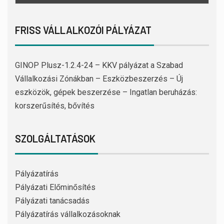
FRISS VÁLLALKOZÓI PÁLYÁZAT
GINOP Plusz-1.2.4-24 – KKV pályázat a Szabad
Vállalkozási Zónákban – Eszközbeszerzés – Új
eszközök, gépek beszerzése – Ingatlan beruházás:
korszerűsítés, bővítés
SZOLGÁLTATÁSOK
Pályázatírás
Pályázati Előminősítés
Pályázati tanácsadás
Pályázatírás vállalkozásoknak