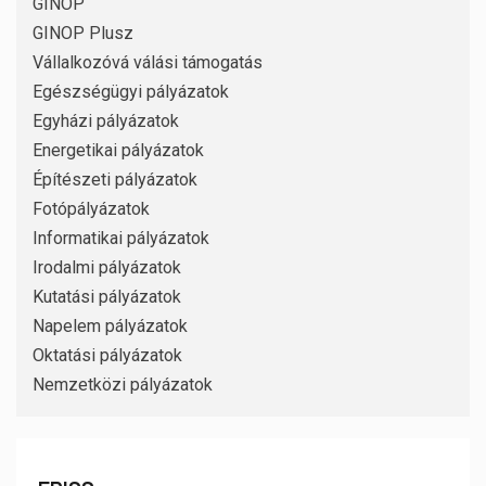
GINOP
GINOP Plusz
Vállalkozóvá válási támogatás
Egészségügyi pályázatok
Egyházi pályázatok
Energetikai pályázatok
Építészeti pályázatok
Fotópályázatok
Informatikai pályázatok
Irodalmi pályázatok
Kutatási pályázatok
Napelem pályázatok
Oktatási pályázatok
Nemzetközi pályázatok