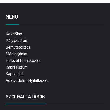
MENÜ
Kezdőlap
Pályázatírás
Bemutatkozás
Médiaajánlat
Hírlevél feliratkozás
Impresszum
Kapcsolat
Adatvédelmi Nyilatkozat
SZOLGÁLTATÁSOK