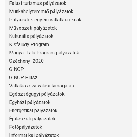
Falusi turizmus pályázatok
Munkahelyteremtő pályázatok
Pályázatok egyéni vállalkozóknak
Művészeti pályázatok
Kulturális pályázatok
Kisfaludy Program
Magyar Falu Program pályázatok
Széchenyi 2020
GINOP
GINOP Plusz
Vállalkozóvá válási támogatás
Egészségügyi pályázatok
Egyházi pályázatok
Energetikai pályázatok
Építészeti pályázatok
Fotópályázatok
Informatikai pályázatok