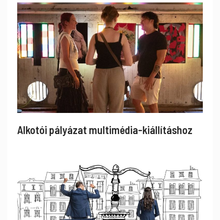
Alkotói pályázat multimédia-kiállításhoz