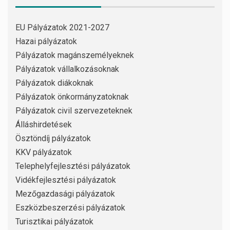
EU Pályázatok 2021-2027
Hazai pályázatok
Pályázatok magánszemélyeknek
Pályázatok vállalkozásoknak
Pályázatok diákoknak
Pályázatok önkormányzatoknak
Pályázatok civil szervezeteknek
Álláshirdetések
Ösztöndíj pályázatok
KKV pályázatok
Telephelyfejlesztési pályázatok
Vidékfejlesztési pályázatok
Mezőgazdasági pályázatok
Eszközbeszerzési pályázatok
Turisztikai pályázatok