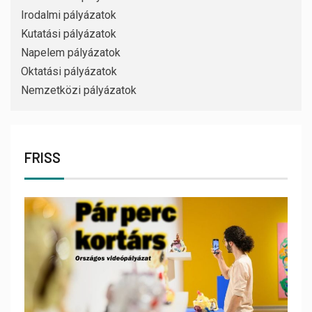
Irodalmi pályázatok
Kutatási pályázatok
Napelem pályázatok
Oktatási pályázatok
Nemzetközi pályázatok
FRISS