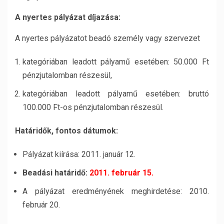
A nyertes pályázat díjazása:
A nyertes pályázatot beadó személy vagy szervezet
kategóriában leadott pályamű esetében: 50.000 Ft
pénzjutalomban részesül,
kategóriában leadott pályamű esetében: bruttó
100.000 Ft-os pénzjutalomban részesül.
Határidők, fontos dátumok:
Pályázat kiírása: 2011. január 12.
Beadási határidő:
2011. február 15.
A pályázat eredményének meghirdetése: 2010.
február 20.