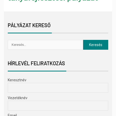
PÁLYÁZAT KERESŐ
HÍRLEVÉL FELIRATKOZÁS
Keresztnév
Vezetéknév
Email