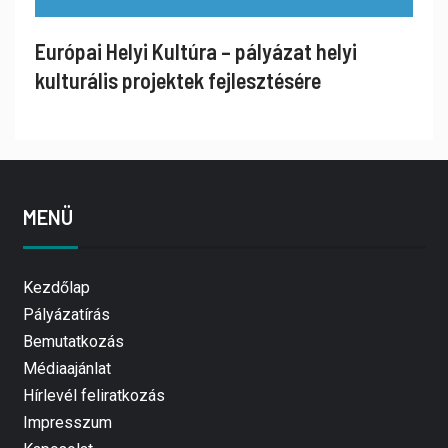
Európai Helyi Kultúra – pályázat helyi
kulturális projektek fejlesztésére
MENÜ
Kezdőlap
Pályázatírás
Bemutatkozás
Médiaajánlat
Hírlevél feliratkozás
Impresszum