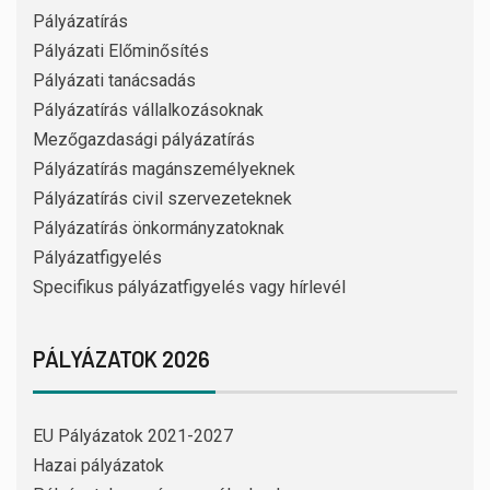
Pályázatírás
Pályázati Előminősítés
Pályázati tanácsadás
Pályázatírás vállalkozásoknak
Mezőgazdasági pályázatírás
Pályázatírás magánszemélyeknek
Pályázatírás civil szervezeteknek
Pályázatírás önkormányzatoknak
Pályázatfigyelés
Specifikus pályázatfigyelés vagy hírlevél
PÁLYÁZATOK 2026
EU Pályázatok 2021-2027
Hazai pályázatok