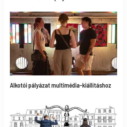
Alkotói pályázat multimédia-kiállításhoz