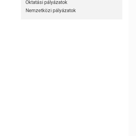
Oktatási pályázatok
Nemzetközi pályázatok