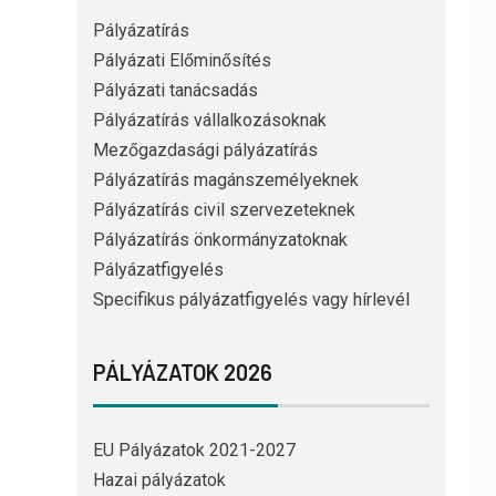
Pályázatírás
Pályázati Előminősítés
Pályázati tanácsadás
Pályázatírás vállalkozásoknak
Mezőgazdasági pályázatírás
Pályázatírás magánszemélyeknek
Pályázatírás civil szervezeteknek
Pályázatírás önkormányzatoknak
Pályázatfigyelés
Specifikus pályázatfigyelés vagy hírlevél
PÁLYÁZATOK 2026
EU Pályázatok 2021-2027
Hazai pályázatok