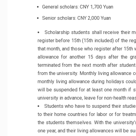
General scholars: CNY 1,700 Yuan
Senior scholars: CNY 2,000 Yuan
Scholarship students shall receive their m
register before 15th (15th included) of the reg
that month, and those who register after 15th w
allowance for another 15 days after the gra
terminated from the next month after student
from the university. Monthly living allowance
monthly living allowance during holidays cou
will be suspended for at least one month if 
university in advance, leave for non-health rea
Students who have to suspend their studies
to their home countries for labor or for trea
the students themselves. With the university’
one year, and their living allowances will be s