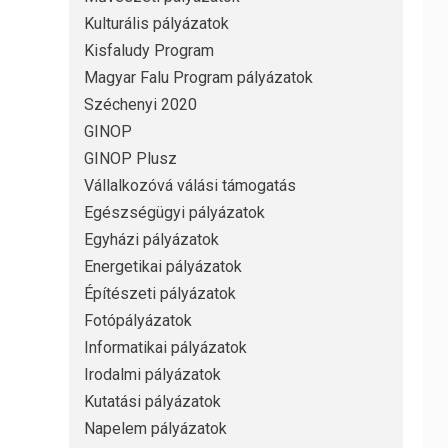
Kulturális pályázatok
Kisfaludy Program
Magyar Falu Program pályázatok
Széchenyi 2020
GINOP
GINOP Plusz
Vállalkozóvá válási támogatás
Egészségügyi pályázatok
Egyházi pályázatok
Energetikai pályázatok
Építészeti pályázatok
Fotópályázatok
Informatikai pályázatok
Irodalmi pályázatok
Kutatási pályázatok
Napelem pályázatok