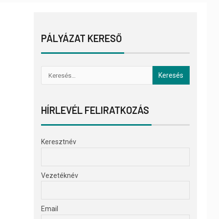
PÁLYÁZAT KERESŐ
HÍRLEVÉL FELIRATKOZÁS
Keresztnév
Vezetéknév
Email