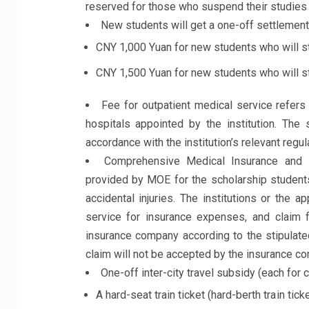
reserved for those who suspend their studies 
New students will get a one-off settlement s
CNY 1,000 Yuan for new students who will st
CNY 1,500 Yuan for new students who will s
Fee for outpatient medical service refers t
hospitals appointed by the institution. The
accordance with the institution’s relevant regul
Comprehensive Medical Insurance and P
provided by MOE for the scholarship students
accidental injuries. The institutions or the
service for insurance expenses, and claim 
insurance company according to the stipulated
claim will not be accepted by the insurance c
One-off inter-city travel subsidy (each for 
A hard-seat train ticket (hard-berth train tic