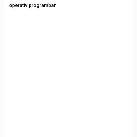
operatív programban