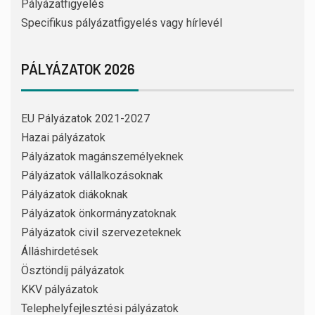
Pályázatfigyelés
Specifikus pályázatfigyelés vagy hírlevél
PÁLYÁZATOK 2026
EU Pályázatok 2021-2027
Hazai pályázatok
Pályázatok magánszemélyeknek
Pályázatok vállalkozásoknak
Pályázatok diákoknak
Pályázatok önkormányzatoknak
Pályázatok civil szervezeteknek
Álláshirdetések
Ösztöndíj pályázatok
KKV pályázatok
Telephelyfejlesztési pályázatok