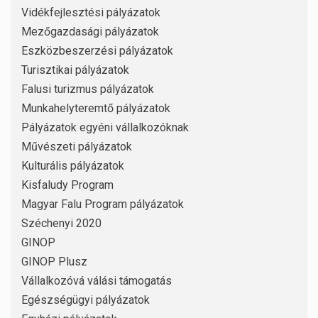
Vidékfejlesztési pályázatok
Mezőgazdasági pályázatok
Eszközbeszerzési pályázatok
Turisztikai pályázatok
Falusi turizmus pályázatok
Munkahelyteremtő pályázatok
Pályázatok egyéni vállalkozóknak
Művészeti pályázatok
Kulturális pályázatok
Kisfaludy Program
Magyar Falu Program pályázatok
Széchenyi 2020
GINOP
GINOP Plusz
Vállalkozóvá válási támogatás
Egészségügyi pályázatok