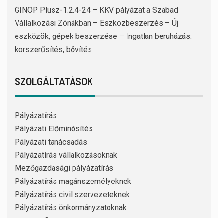
GINOP Plusz-1.2.4-24 – KKV pályázat a Szabad
Vállalkozási Zónákban – Eszközbeszerzés – Új
eszközök, gépek beszerzése – Ingatlan beruházás:
korszerűsítés, bővítés
SZOLGÁLTATÁSOK
Pályázatírás
Pályázati Előminősítés
Pályázati tanácsadás
Pályázatírás vállalkozásoknak
Mezőgazdasági pályázatírás
Pályázatírás magánszemélyeknek
Pályázatírás civil szervezeteknek
Pályázatírás önkormányzatoknak