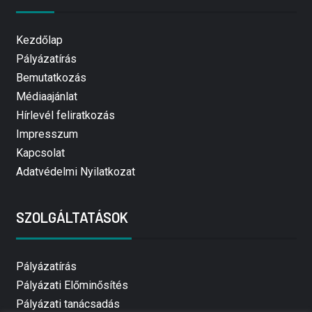
Kezdőlap
Pályázatírás
Bemutatkozás
Médiaajánlat
Hírlevél feliratkozás
Impresszum
Kapcsolat
Adatvédelmi Nyilatkozat
SZOLGÁLTATÁSOK
Pályázatírás
Pályázati Előminősítés
Pályázati tanácsadás