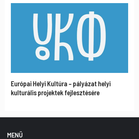
Európai Helyi Kultúra – pályázat helyi
kulturális projektek fejlesztésére
MENÜ