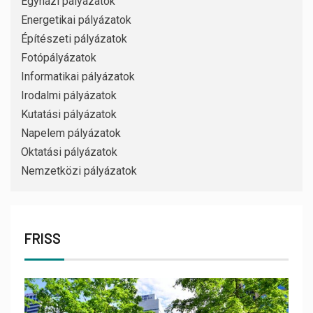
Egyházi pályázatok
Energetikai pályázatok
Építészeti pályázatok
Fotópályázatok
Informatikai pályázatok
Irodalmi pályázatok
Kutatási pályázatok
Napelem pályázatok
Oktatási pályázatok
Nemzetközi pályázatok
FRISS