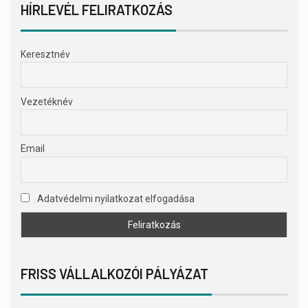
HÍRLEVÉL FELIRATKOZÁS
Keresztnév
Vezetéknév
Email
Adatvédelmi nyilatkozat elfogadása
FRISS VÁLLALKOZÓI PÁLYÁZAT