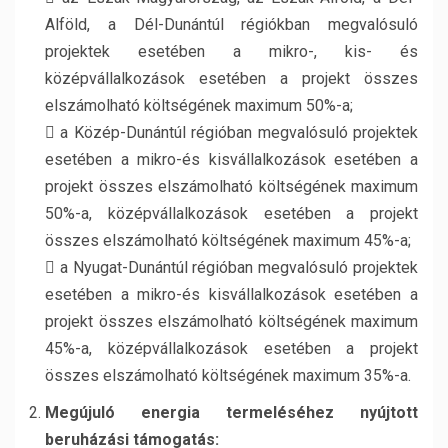
Alföld, a Dél-Dunántúl régiókban megvalósuló
projektek esetében a mikro-, kis- és
középvállalkozások esetében a projekt összes
elszámolható költségének maximum 50%-a;
 a Közép-Dunántúl régióban megvalósuló projektek
esetében a mikro-és kisvállalkozások esetében a
projekt összes elszámolható költségének maximum
50%-a, középvállalkozások esetében a projekt
összes elszámolható költségének maximum 45%-a;
 a Nyugat-Dunántúl régióban megvalósuló projektek
esetében a mikro-és kisvállalkozások esetében a
projekt összes elszámolható költségének maximum
45%-a, középvállalkozások esetében a projekt
összes elszámolható költségének maximum 35%-a.
Megújuló energia termeléséhez nyújtott
beruházási támogatás: