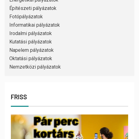
Építészeti pályázatok
Fotópályázatok
Informatikai pályázatok
Irodalmi pályázatok
Kutatási pályázatok
Napelem pályázatok
Oktatási pályázatok
Nemzetközi pályázatok
FRISS