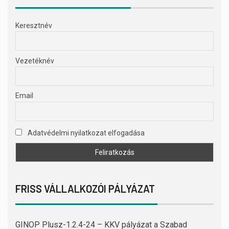
Keresztnév
Vezetéknév
Email
Adatvédelmi nyilatkozat elfogadása
FRISS VÁLLALKOZÓI PÁLYÁZAT
GINOP Plusz-1.2.4-24 – KKV pályázat a Szabad