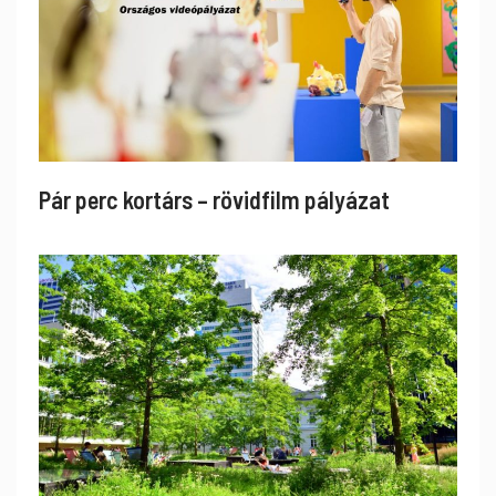
Pár perc kortárs – rövidfilm pályázat