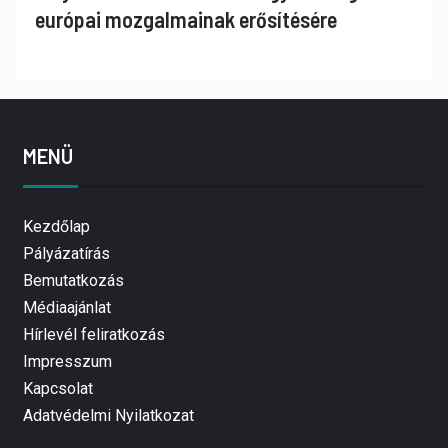
európai mozgalmainak erősítésére
MENÜ
Kezdőlap
Pályázatírás
Bemutatkozás
Médiaajánlat
Hírlevél feliratkozás
Impresszum
Kapcsolat
Adatvédelmi Nyilatkozat