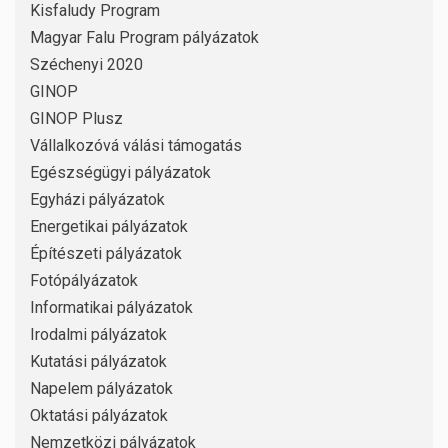
Kisfaludy Program
Magyar Falu Program pályázatok
Széchenyi 2020
GINOP
GINOP Plusz
Vállalkozóvá válási támogatás
Egészségügyi pályázatok
Egyházi pályázatok
Energetikai pályázatok
Építészeti pályázatok
Fotópályázatok
Informatikai pályázatok
Irodalmi pályázatok
Kutatási pályázatok
Napelem pályázatok
Oktatási pályázatok
Nemzetközi pályázatok