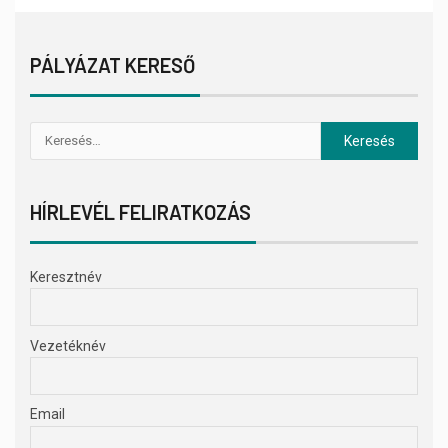
PÁLYÁZAT KERESŐ
HÍRLEVÉL FELIRATKOZÁS
Keresztnév
Vezetéknév
Email