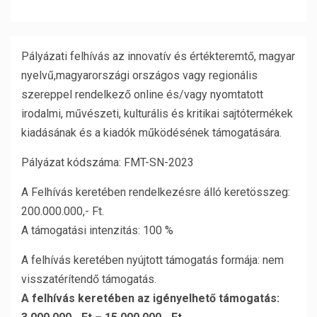
Pályázati felhívás az innovatív és értékteremtő, magyar
nyelvű,magyarországi országos vagy regionális
szereppel rendelkező online és/vagy nyomtatott
irodalmi, művészeti, kulturális és kritikai sajtótermékek
kiadásának és a kiadók működésének támogatására.
Pályázat kódszáma: FMT-SN-2023
A Felhívás keretében rendelkezésre álló keretösszeg:
200.000.000,- Ft.
A támogatási intenzitás: 100 %
A felhívás keretében nyújtott támogatás formája: nem
visszatérítendő támogatás.
A felhívás keretében az igényelhető támogatás: