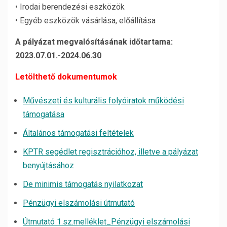
• Irodai berendezési eszközök
• Egyéb eszközök vásárlása, előállítása
A pályázat megvalósításának időtartama:
2023.07.01.-2024.06.30
Letölthető dokumentumok
Művészeti és kulturális folyóiratok működési
támogatása
Általános támogatási feltételek
KPTR segédlet regisztrációhoz, illetve a pályázat
benyújtásához
De minimis támogatás nyilatkozat
Pénzügyi elszámolási útmutató
Útmutató 1.sz.melléklet_Pénzügyi elszámolási