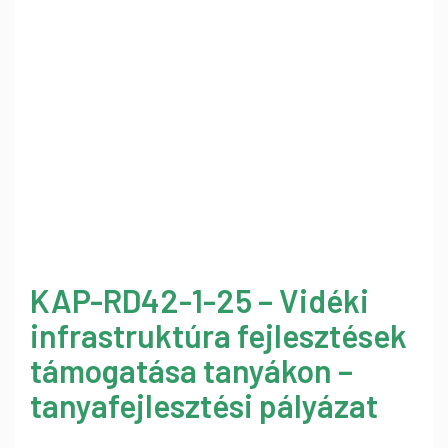
KAP-RD42-1-25 – Vidéki
infrastruktúra fejlesztések
támogatása tanyákon –
tanyafejlesztési pályázat