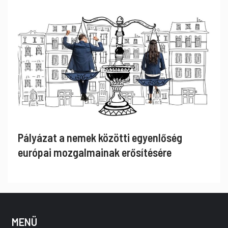
Pályázat a nemek közötti egyenlőség
európai mozgalmainak erősítésére
MENÜ