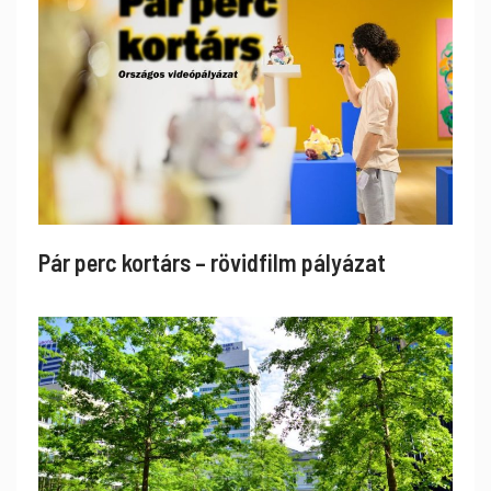
Pár perc kortárs – rövidfilm pályázat