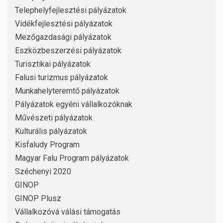
Telephelyfejlesztési pályázatok
Vidékfejlesztési pályázatok
Mezőgazdasági pályázatok
Eszközbeszerzési pályázatok
Turisztikai pályázatok
Falusi turizmus pályázatok
Munkahelyteremtő pályázatok
Pályázatok egyéni vállalkozóknak
Művészeti pályázatok
Kulturális pályázatok
Kisfaludy Program
Magyar Falu Program pályázatok
Széchenyi 2020
GINOP
GINOP Plusz
Vállalkozóvá válási támogatás