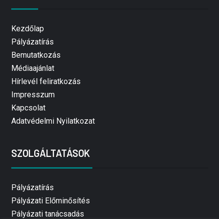
Kezdőlap
Pályázatírás
Bemutatkozás
Médiaajánlat
Hírlevél feliratkozás
Impresszum
Kapcsolat
Adatvédelmi Nyilatkozat
SZOLGÁLTATÁSOK
Pályázatírás
Pályázati Előminősítés
Pályázati tanácsadás