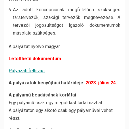
Az adott koncepciónak megfelelően szükséges
társtervezők, szakági tervezők megnevezése. A
tervezői jogosultságot igazoló dokumentumok
másolata szükséges.
A pályázat nyelve magyar.
Letölthető dokumentum
Pályázati felhívás
A pályázatok benyújtási határideje:
2023. július 24.
A pályamű beadásának korlátai
Egy pályamű csak egy megoldást tartalmazhat.
A pályázaton egy alkotó csak egy pályaművel vehet
részt.