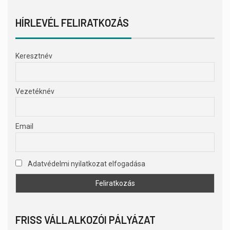
HÍRLEVÉL FELIRATKOZÁS
Keresztnév
Vezetéknév
Email
Adatvédelmi nyilatkozat elfogadása
FRISS VÁLLALKOZÓI PÁLYÁZAT