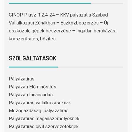
GINOP Plusz-1.2.4-24 – KKV pályázat a Szabad
Vállalkozási Zónákban – Eszközbeszerzés – Új
eszközök, gépek beszerzése – Ingatlan beruházás:
korszerűsítés, bővítés
SZOLGÁLTATÁSOK
Pályázatírás
Pályázati Előminősítés
Pályázati tanácsadás
Pályázatírás vállalkozásoknak
Mezőgazdasági pályázatírás
Pályázatírás magánszemélyeknek
Pályázatírás civil szervezeteknek