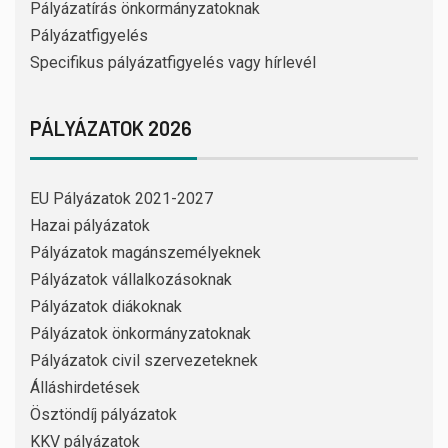
Pályázatírás önkormányzatoknak
Pályázatfigyelés
Specifikus pályázatfigyelés vagy hírlevél
PÁLYÁZATOK 2026
EU Pályázatok 2021-2027
Hazai pályázatok
Pályázatok magánszemélyeknek
Pályázatok vállalkozásoknak
Pályázatok diákoknak
Pályázatok önkormányzatoknak
Pályázatok civil szervezeteknek
Álláshirdetések
Ösztöndíj pályázatok
KKV pályázatok