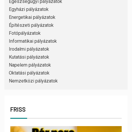
Egészségügyi pályázatok
Egyházi pályázatok
Energetikai pályázatok
Építészeti pályázatok
Fotópályázatok
Informatikai pályázatok
Irodalmi pályázatok
Kutatási pályázatok
Napelem pályázatok
Oktatási pályázatok
Nemzetközi pályázatok
FRISS