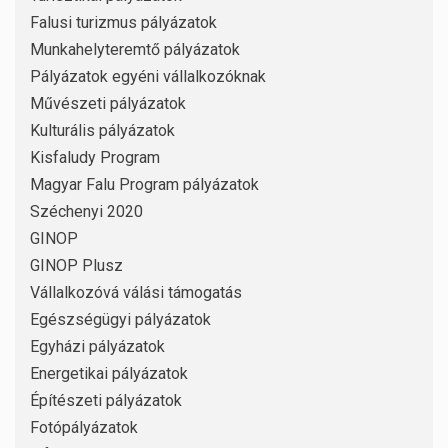
Falusi turizmus pályázatok
Munkahelyteremtő pályázatok
Pályázatok egyéni vállalkozóknak
Művészeti pályázatok
Kulturális pályázatok
Kisfaludy Program
Magyar Falu Program pályázatok
Széchenyi 2020
GINOP
GINOP Plusz
Vállalkozóvá válási támogatás
Egészségügyi pályázatok
Egyházi pályázatok
Energetikai pályázatok
Építészeti pályázatok
Fotópályázatok