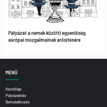
Pályázat a nemek közötti egyenlőség
európai mozgalmainak erősítésére
MENÜ
Kezdőlap
Pályázatírás
Bemutatkozás