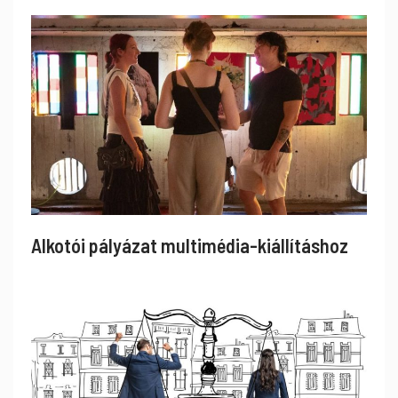
Alkotói pályázat multimédia-kiállításhoz