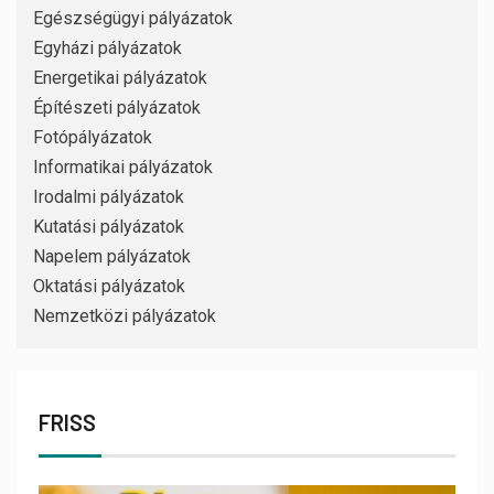
Egészségügyi pályázatok
Egyházi pályázatok
Energetikai pályázatok
Építészeti pályázatok
Fotópályázatok
Informatikai pályázatok
Irodalmi pályázatok
Kutatási pályázatok
Napelem pályázatok
Oktatási pályázatok
Nemzetközi pályázatok
FRISS