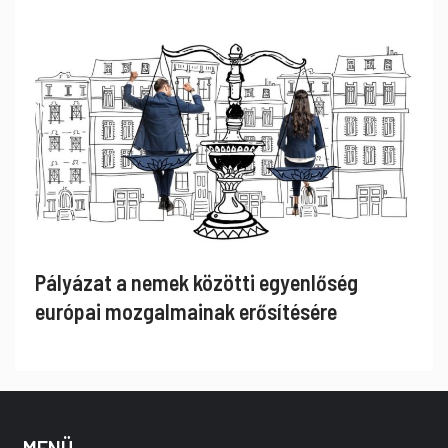
Pályázat a nemek közötti egyenlőség
európai mozgalmainak erősítésére