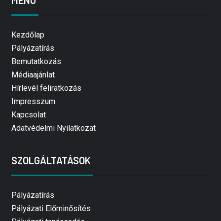
MENÜ
Kezdőlap
Pályázatírás
Bemutatkozás
Médiaajánlat
Hírlevél feliratkozás
Impresszum
Kapcsolat
Adatvédelmi Nyilatkozat
SZOLGÁLTATÁSOK
Pályázatírás
Pályázati Előminősítés