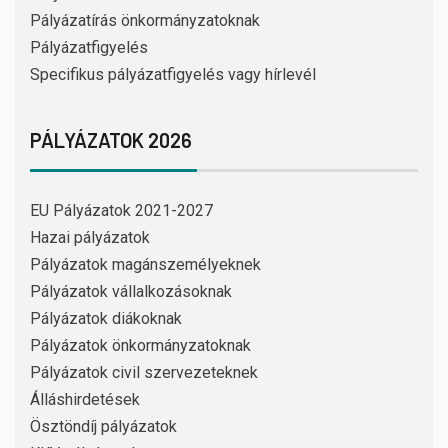
Pályázatírás önkormányzatoknak
Pályázatfigyelés
Specifikus pályázatfigyelés vagy hírlevél
PÁLYÁZATOK 2026
EU Pályázatok 2021-2027
Hazai pályázatok
Pályázatok magánszemélyeknek
Pályázatok vállalkozásoknak
Pályázatok diákoknak
Pályázatok önkormányzatoknak
Pályázatok civil szervezeteknek
Álláshirdetések
Ösztöndíj pályázatok