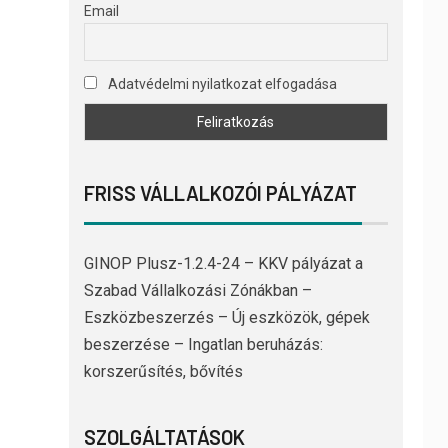
Email
Adatvédelmi nyilatkozat elfogadása
FRISS VÁLLALKOZÓI PÁLYÁZAT
GINOP Plusz-1.2.4-24 – KKV pályázat a
Szabad Vállalkozási Zónákban –
Eszközbeszerzés – Új eszközök, gépek
beszerzése – Ingatlan beruházás:
korszerűsítés, bővítés
SZOLGÁLTATÁSOK