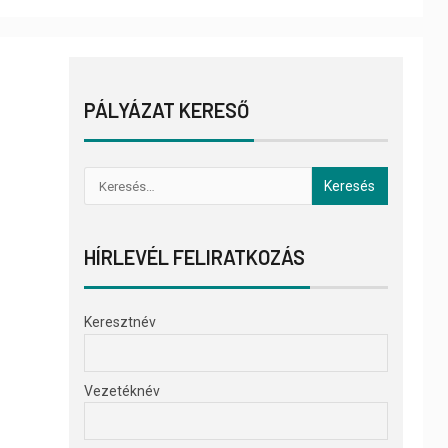
PÁLYÁZAT KERESŐ
HÍRLEVÉL FELIRATKOZÁS
Keresztnév
Vezetéknév