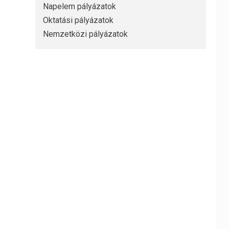
Napelem pályázatok
Oktatási pályázatok
Nemzetközi pályázatok