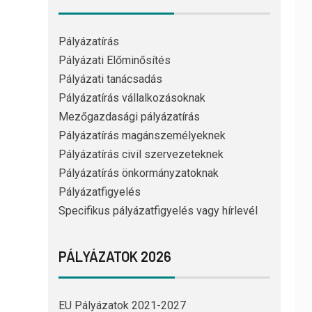
Pályázatírás
Pályázati Előminősítés
Pályázati tanácsadás
Pályázatírás vállalkozásoknak
Mezőgazdasági pályázatírás
Pályázatírás magánszemélyeknek
Pályázatírás civil szervezeteknek
Pályázatírás önkormányzatoknak
Pályázatfigyelés
Specifikus pályázatfigyelés vagy hírlevél
PÁLYÁZATOK 2026
EU Pályázatok 2021-2027