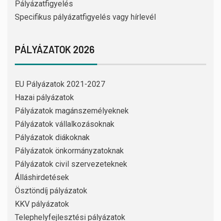
Pályázatfigyelés
Specifikus pályázatfigyelés vagy hírlevél
PÁLYÁZATOK 2026
EU Pályázatok 2021-2027
Hazai pályázatok
Pályázatok magánszemélyeknek
Pályázatok vállalkozásoknak
Pályázatok diákoknak
Pályázatok önkormányzatoknak
Pályázatok civil szervezeteknek
Álláshirdetések
Ösztöndíj pályázatok
KKV pályázatok
Telephelyfejlesztési pályázatok