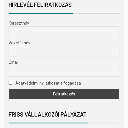
HÍRLEVÉL FELIRATKOZÁS
Keresztnév
Vezetéknév
Email
Adatvédelmi nyilatkozat elfogadása
FRISS VÁLLALKOZÓI PÁLYÁZAT