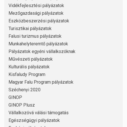
Vidékfejlesztési pályázatok
Mezőgazdasági pályázatok
Eszközbeszerzési pályázatok
Turisztikai pályázatok
Falusi turizmus pályázatok
Munkahelyteremtő pályázatok
Pályázatok egyéni vállalkozóknak
Művészeti pályázatok
Kulturális pályázatok
Kisfaludy Program
Magyar Falu Program pályázatok
Széchenyi 2020
GINOP
GINOP Plusz
Vállalkozóvá válási támogatás
Egészségügyi pályázatok