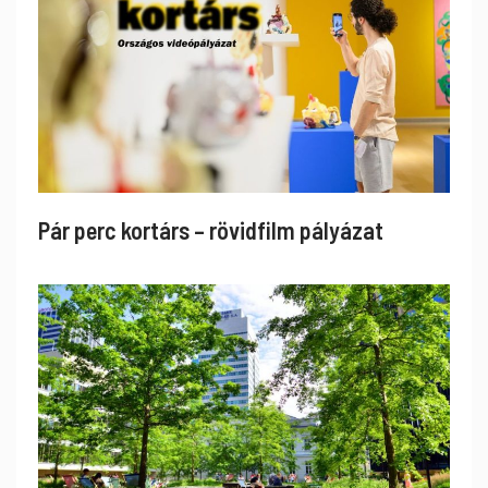
Pár perc kortárs – rövidfilm pályázat