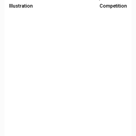
Illustration
Competition