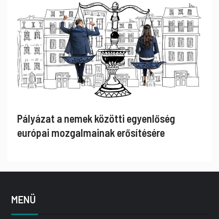
Pályázat a nemek közötti egyenlőség
európai mozgalmainak erősítésére
MENÜ