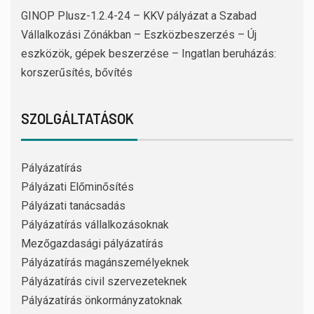
GINOP Plusz-1.2.4-24 – KKV pályázat a Szabad
Vállalkozási Zónákban – Eszközbeszerzés – Új
eszközök, gépek beszerzése – Ingatlan beruházás:
korszerűsítés, bővítés
SZOLGÁLTATÁSOK
Pályázatírás
Pályázati Előminősítés
Pályázati tanácsadás
Pályázatírás vállalkozásoknak
Mezőgazdasági pályázatírás
Pályázatírás magánszemélyeknek
Pályázatírás civil szervezeteknek
Pályázatírás önkormányzatoknak