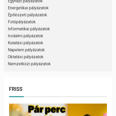
Egyházi pályázatok
Energetikai pályázatok
Építészeti pályázatok
Fotópályázatok
Informatikai pályázatok
Irodalmi pályázatok
Kutatási pályázatok
Napelem pályázatok
Oktatási pályázatok
Nemzetközi pályázatok
FRISS