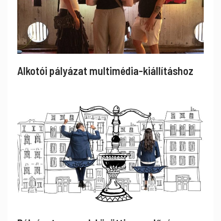
Alkotói pályázat multimédia-kiállításhoz