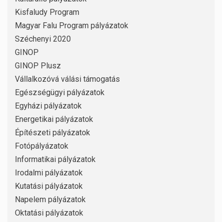
Kisfaludy Program
Magyar Falu Program pályázatok
Széchenyi 2020
GINOP
GINOP Plusz
Vállalkozóvá válási támogatás
Egészségügyi pályázatok
Egyházi pályázatok
Energetikai pályázatok
Építészeti pályázatok
Fotópályázatok
Informatikai pályázatok
Irodalmi pályázatok
Kutatási pályázatok
Napelem pályázatok
Oktatási pályázatok