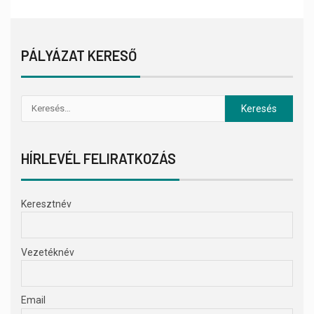
PÁLYÁZAT KERESŐ
HÍRLEVÉL FELIRATKOZÁS
Keresztnév
Vezetéknév
Email