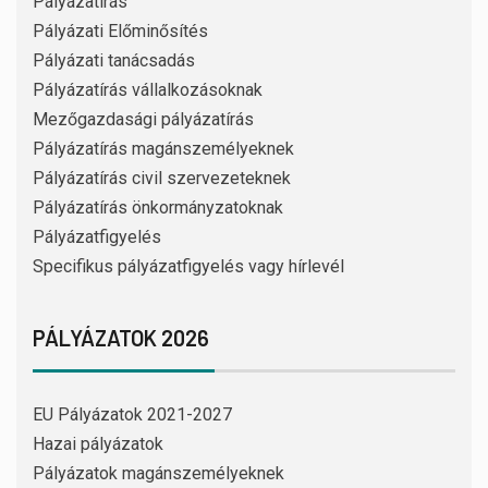
Pályázatírás
Pályázati Előminősítés
Pályázati tanácsadás
Pályázatírás vállalkozásoknak
Mezőgazdasági pályázatírás
Pályázatírás magánszemélyeknek
Pályázatírás civil szervezeteknek
Pályázatírás önkormányzatoknak
Pályázatfigyelés
Specifikus pályázatfigyelés vagy hírlevél
PÁLYÁZATOK 2026
EU Pályázatok 2021-2027
Hazai pályázatok
Pályázatok magánszemélyeknek