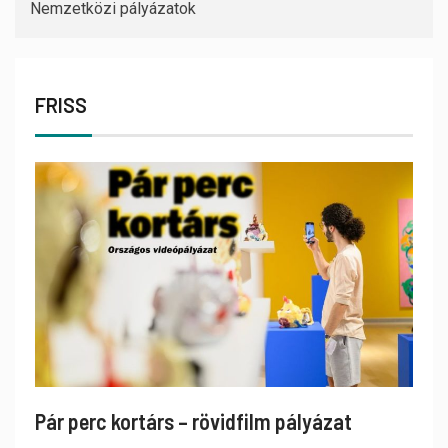
Nemzetközi pályázatok
FRISS
Pár perc kortárs – rövidfilm pályázat