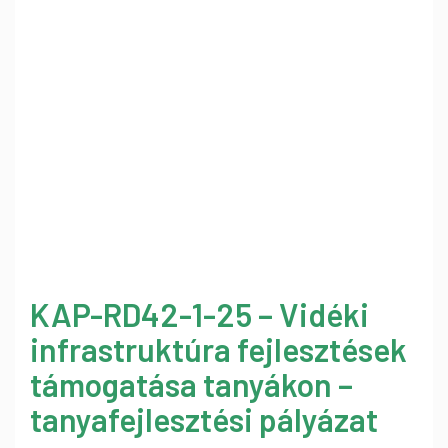
KAP-RD42-1-25 – Vidéki
infrastruktúra fejlesztések
támogatása tanyákon –
tanyafejlesztési pályázat