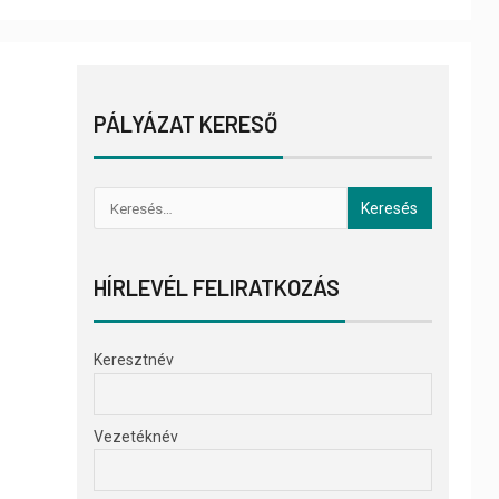
PÁLYÁZAT KERESŐ
HÍRLEVÉL FELIRATKOZÁS
Keresztnév
Vezetéknév