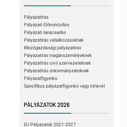
Pályázatírás
Pályázati Előminősítés
Pályázati tanácsadás
Pályázatírás vállalkozásoknak
Mezőgazdasági pályázatírás
Pályázatírás magánszemélyeknek
Pályázatírás civil szervezeteknek
Pályázatírás önkormányzatoknak
Pályázatfigyelés
Specifikus pályázatfigyelés vagy hírlevél
PÁLYÁZATOK 2026
EU Pályázatok 2021-2027