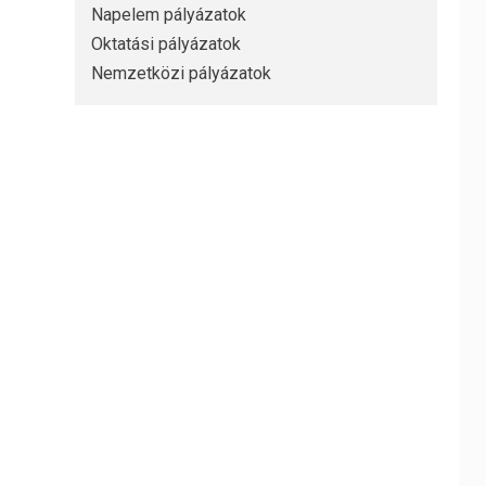
Napelem pályázatok
Oktatási pályázatok
Nemzetközi pályázatok