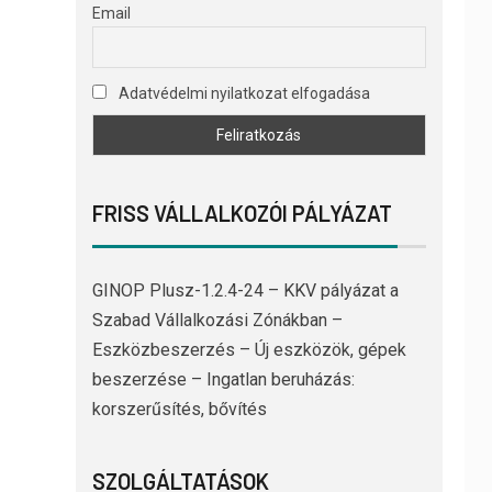
Email
Adatvédelmi nyilatkozat elfogadása
FRISS VÁLLALKOZÓI PÁLYÁZAT
GINOP Plusz-1.2.4-24 – KKV pályázat a
Szabad Vállalkozási Zónákban –
Eszközbeszerzés – Új eszközök, gépek
beszerzése – Ingatlan beruházás:
korszerűsítés, bővítés
SZOLGÁLTATÁSOK