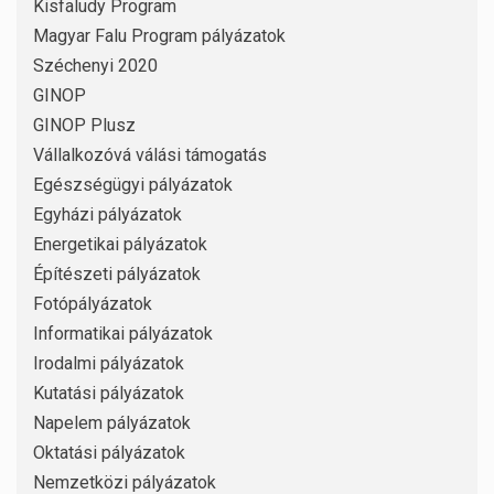
Kisfaludy Program
Magyar Falu Program pályázatok
Széchenyi 2020
GINOP
GINOP Plusz
Vállalkozóvá válási támogatás
Egészségügyi pályázatok
Egyházi pályázatok
Energetikai pályázatok
Építészeti pályázatok
Fotópályázatok
Informatikai pályázatok
Irodalmi pályázatok
Kutatási pályázatok
Napelem pályázatok
Oktatási pályázatok
Nemzetközi pályázatok