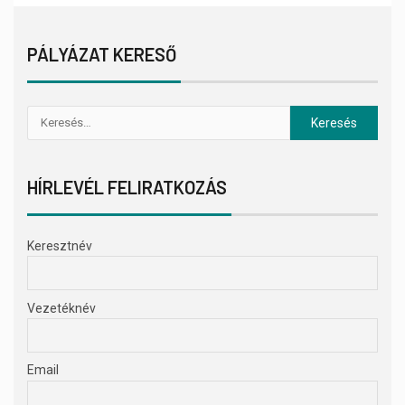
PÁLYÁZAT KERESŐ
HÍRLEVÉL FELIRATKOZÁS
Keresztnév
Vezetéknév
Email