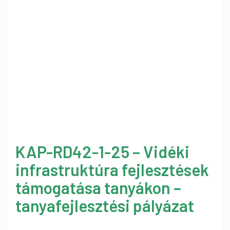
KAP-RD42-1-25 – Vidéki
infrastruktúra fejlesztések
támogatása tanyákon –
tanyafejlesztési pályázat