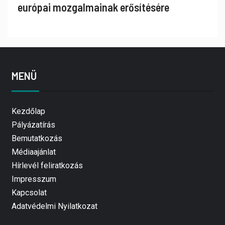
európai mozgalmainak erősítésére
MENÜ
Kezdőlap
Pályázatírás
Bemutatkozás
Médiaajánlat
Hírlevél feliratkozás
Impresszum
Kapcsolat
Adatvédelmi Nyilatkozat