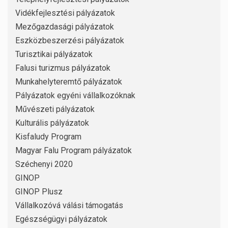
Vidékfejlesztési pályázatok
Mezőgazdasági pályázatok
Eszközbeszerzési pályázatok
Turisztikai pályázatok
Falusi turizmus pályázatok
Munkahelyteremtő pályázatok
Pályázatok egyéni vállalkozóknak
Művészeti pályázatok
Kulturális pályázatok
Kisfaludy Program
Magyar Falu Program pályázatok
Széchenyi 2020
GINOP
GINOP Plusz
Vállalkozóvá válási támogatás
Egészségügyi pályázatok