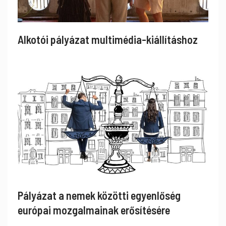
Alkotói pályázat multimédia-kiállításhoz
Pályázat a nemek közötti egyenlőség
európai mozgalmainak erősítésére