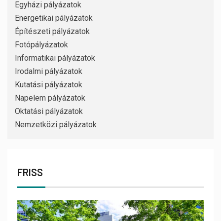
Egyházi pályázatok
Energetikai pályázatok
Építészeti pályázatok
Fotópályázatok
Informatikai pályázatok
Irodalmi pályázatok
Kutatási pályázatok
Napelem pályázatok
Oktatási pályázatok
Nemzetközi pályázatok
FRISS