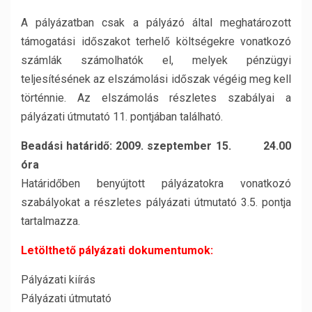
A pályázatban csak a pályázó által meghatározott
támogatási időszakot terhelő költségekre vonatkozó
számlák számolhatók el, melyek pénzügyi
teljesítésének az elszámolási időszak végéig meg kell
történnie. Az elszámolás részletes szabályai a
pályázati útmutató 11. pontjában található.
Beadási határidő: 2009. szeptember 15. 24.00
óra
Határidőben benyújtott pályázatokra vonatkozó
szabályokat a részletes pályázati útmutató 3.5. pontja
tartalmazza.
Letölthető pályázati dokumentumok:
Pályázati kiírás
Pályázati útmutató