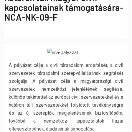
kapcsolatainak támogatására-
NCA-NK-09-F
A pályázat célja a civil társadalom erősítését, a civil
szervezetek társadalmi szerepvállalásának segítését
szolgálja. A pályázat célja a magyarországi civil
szervezetek nemzetközi jelenlétének segítése,
különös tekintettel az európai civil szervezetekkel és a
határon túli szervezetekkel folytatott tevékenységre
és az új szereplők megjelenésének biztosítására,
továbbá a nemzetközi tapasztalatok hazai
elterjesztésének, átadásának támogatása.