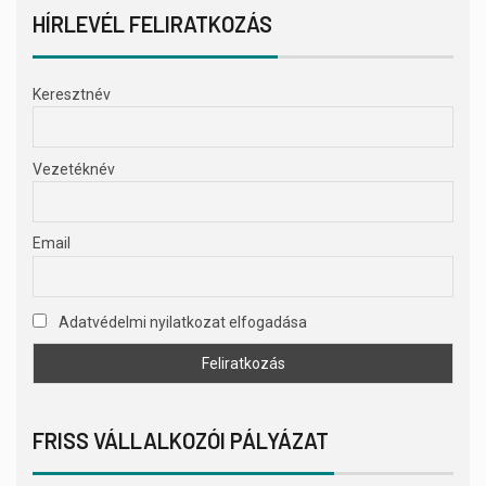
HÍRLEVÉL FELIRATKOZÁS
Keresztnév
Vezetéknév
Email
Adatvédelmi nyilatkozat elfogadása
FRISS VÁLLALKOZÓI PÁLYÁZAT