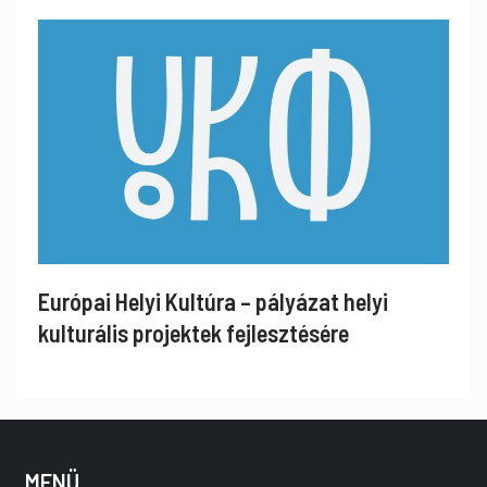
Európai Helyi Kultúra – pályázat helyi
kulturális projektek fejlesztésére
MENÜ