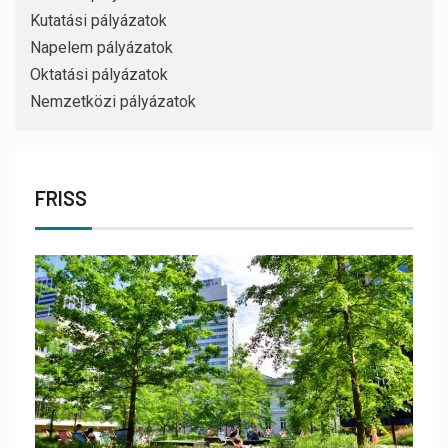
Kutatási pályázatok
Napelem pályázatok
Oktatási pályázatok
Nemzetközi pályázatok
FRISS