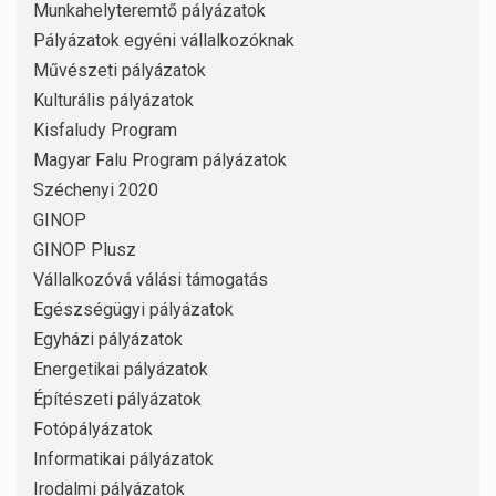
Munkahelyteremtő pályázatok
Pályázatok egyéni vállalkozóknak
Művészeti pályázatok
Kulturális pályázatok
Kisfaludy Program
Magyar Falu Program pályázatok
Széchenyi 2020
GINOP
GINOP Plusz
Vállalkozóvá válási támogatás
Egészségügyi pályázatok
Egyházi pályázatok
Energetikai pályázatok
Építészeti pályázatok
Fotópályázatok
Informatikai pályázatok
Irodalmi pályázatok