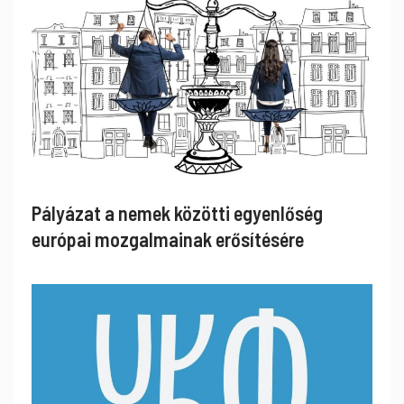
Pályázat a nemek közötti egyenlőség
európai mozgalmainak erősítésére