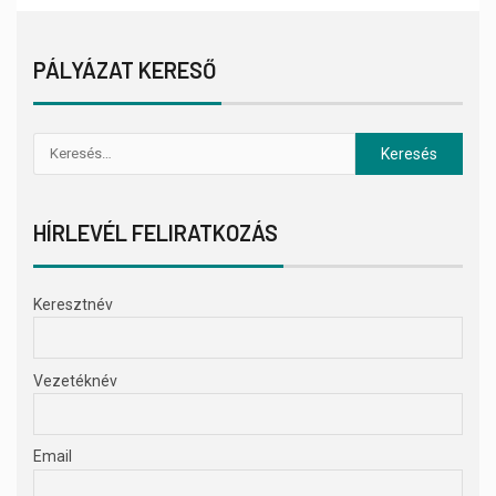
PÁLYÁZAT KERESŐ
HÍRLEVÉL FELIRATKOZÁS
Keresztnév
Vezetéknév
Email