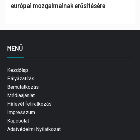
európai mozgalmainak erősítésére
MENÜ
Kezdőlap
Pályázatírás
Bemutatkozás
Médiaajánlat
Hírlevél feliratkozás
Impresszum
Kapcsolat
Adatvédelmi Nyilatkozat