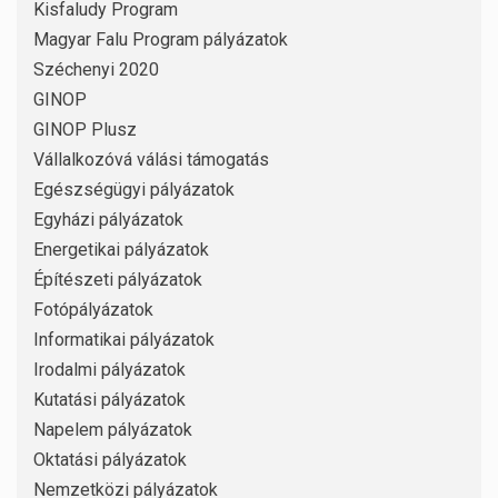
Kisfaludy Program
Magyar Falu Program pályázatok
Széchenyi 2020
GINOP
GINOP Plusz
Vállalkozóvá válási támogatás
Egészségügyi pályázatok
Egyházi pályázatok
Energetikai pályázatok
Építészeti pályázatok
Fotópályázatok
Informatikai pályázatok
Irodalmi pályázatok
Kutatási pályázatok
Napelem pályázatok
Oktatási pályázatok
Nemzetközi pályázatok