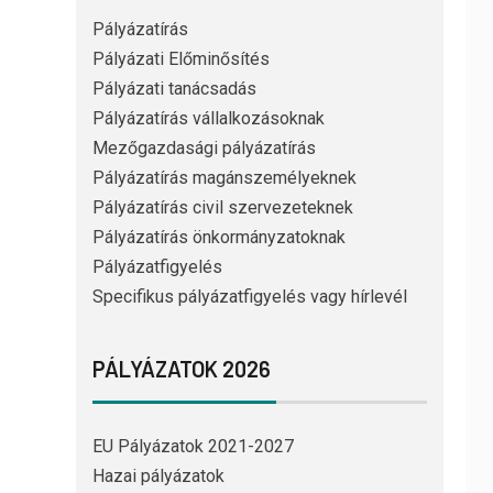
Pályázatírás
Pályázati Előminősítés
Pályázati tanácsadás
Pályázatírás vállalkozásoknak
Mezőgazdasági pályázatírás
Pályázatírás magánszemélyeknek
Pályázatírás civil szervezeteknek
Pályázatírás önkormányzatoknak
Pályázatfigyelés
Specifikus pályázatfigyelés vagy hírlevél
PÁLYÁZATOK 2026
EU Pályázatok 2021-2027
Hazai pályázatok