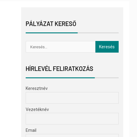
PÁLYÁZAT KERESŐ
HÍRLEVÉL FELIRATKOZÁS
Keresztnév
Vezetéknév
Email