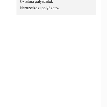
Oktatási pályázatok
Nemzetközi pályázatok