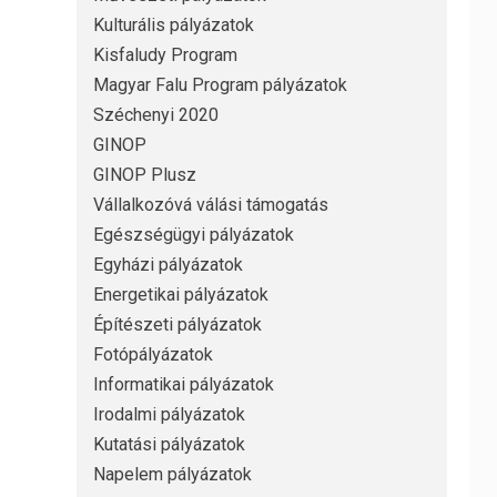
Kulturális pályázatok
Kisfaludy Program
Magyar Falu Program pályázatok
Széchenyi 2020
GINOP
GINOP Plusz
Vállalkozóvá válási támogatás
Egészségügyi pályázatok
Egyházi pályázatok
Energetikai pályázatok
Építészeti pályázatok
Fotópályázatok
Informatikai pályázatok
Irodalmi pályázatok
Kutatási pályázatok
Napelem pályázatok