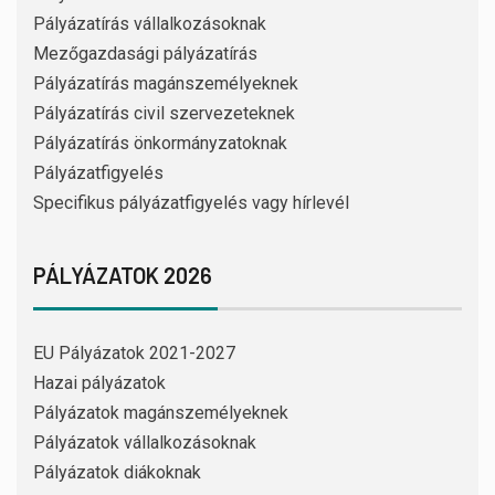
Pályázatírás vállalkozásoknak
Mezőgazdasági pályázatírás
Pályázatírás magánszemélyeknek
Pályázatírás civil szervezeteknek
Pályázatírás önkormányzatoknak
Pályázatfigyelés
Specifikus pályázatfigyelés vagy hírlevél
PÁLYÁZATOK 2026
EU Pályázatok 2021-2027
Hazai pályázatok
Pályázatok magánszemélyeknek
Pályázatok vállalkozásoknak
Pályázatok diákoknak