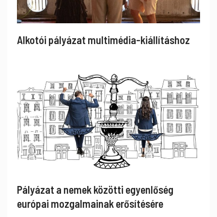
Alkotói pályázat multimédia-kiállításhoz
Pályázat a nemek közötti egyenlőség
európai mozgalmainak erősítésére