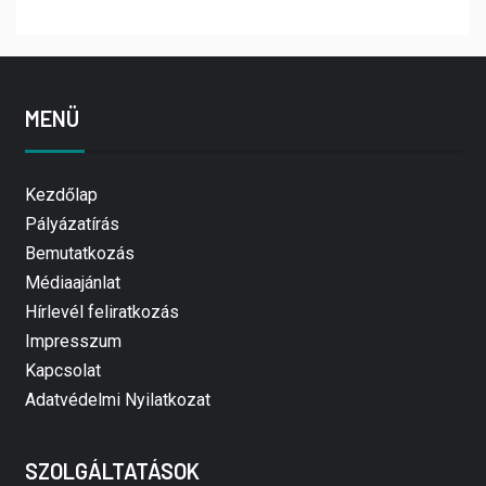
MENÜ
Kezdőlap
Pályázatírás
Bemutatkozás
Médiaajánlat
Hírlevél feliratkozás
Impresszum
Kapcsolat
Adatvédelmi Nyilatkozat
SZOLGÁLTATÁSOK