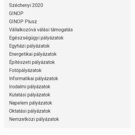
Széchenyi 2020
GINOP
GINOP Plusz
Vállalkozóvá válási támogatás
Egészségügyi pályázatok
Egyházi pályázatok
Energetikai pályázatok
Építészeti pályázatok
Fotópályázatok
Informatikai pályázatok
Irodalmi pályázatok
Kutatási pályázatok
Napelem pályázatok
Oktatási pályázatok
Nemzetközi pályázatok