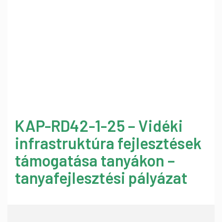
KAP-RD42-1-25 – Vidéki
infrastruktúra fejlesztések
támogatása tanyákon –
tanyafejlesztési pályázat