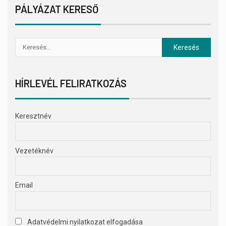
PÁLYÁZAT KERESŐ
HÍRLEVÉL FELIRATKOZÁS
Keresztnév
Vezetéknév
Email
Adatvédelmi nyilatkozat elfogadása