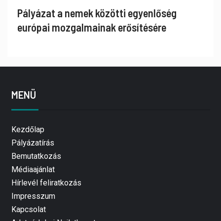
Pályázat a nemek közötti egyenlőség
európai mozgalmainak erősítésére
MENÜ
Kezdőlap
Pályázatírás
Bemutatkozás
Médiaajánlat
Hírlevél feliratkozás
Impresszum
Kapcsolat