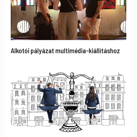
Alkotói pályázat multimédia-kiállításhoz