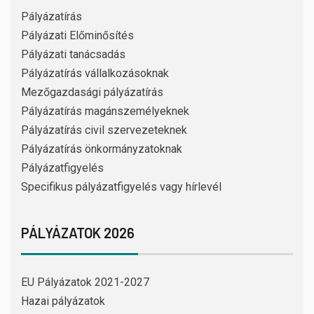
Pályázatírás
Pályázati Előminősítés
Pályázati tanácsadás
Pályázatírás vállalkozásoknak
Mezőgazdasági pályázatírás
Pályázatírás magánszemélyeknek
Pályázatírás civil szervezeteknek
Pályázatírás önkormányzatoknak
Pályázatfigyelés
Specifikus pályázatfigyelés vagy hírlevél
PÁLYÁZATOK 2026
EU Pályázatok 2021-2027
Hazai pályázatok