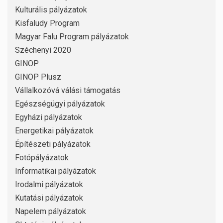
Kulturális pályázatok
Kisfaludy Program
Magyar Falu Program pályázatok
Széchenyi 2020
GINOP
GINOP Plusz
Vállalkozóvá válási támogatás
Egészségügyi pályázatok
Egyházi pályázatok
Energetikai pályázatok
Építészeti pályázatok
Fotópályázatok
Informatikai pályázatok
Irodalmi pályázatok
Kutatási pályázatok
Napelem pályázatok