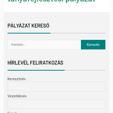
PÁLYÁZAT KERESŐ
HÍRLEVÉL FELIRATKOZÁS
Keresztnév
Vezetéknév