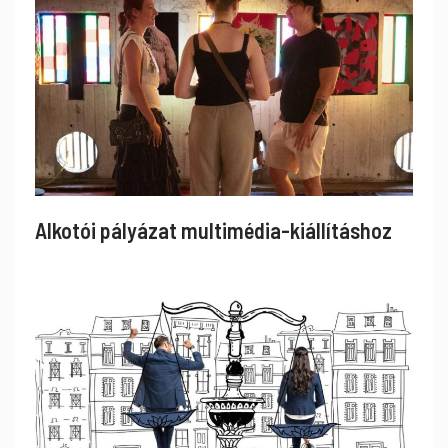
Alkotói pályázat multimédia-kiállításhoz