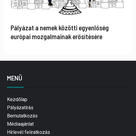
Pályázat a nemek közötti egyenlőség
európai mozgalmainak erősítésére
MENÜ
Kezdőlap
Pályázatírás
Bemutatkozás
Médiaajánlat
Hírlevél feliratkozás