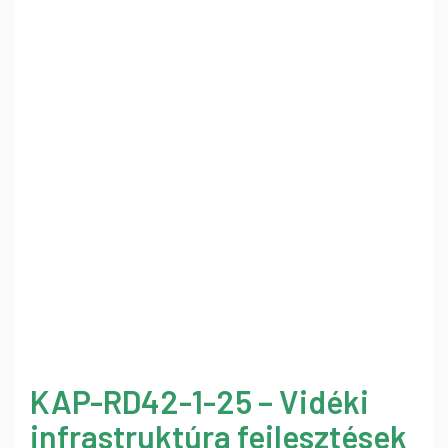
KAP-RD42-1-25 – Vidéki
infrastruktúra fejlesztések