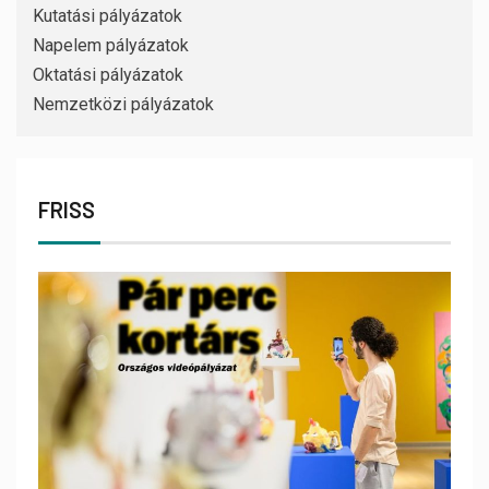
Kutatási pályázatok
Napelem pályázatok
Oktatási pályázatok
Nemzetközi pályázatok
FRISS