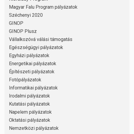
Magyar Falu Program pályázatok
Széchenyi 2020
GINOP
GINOP Plusz
Vállalkozóvá válási támogatás
Egészségügyi pályázatok
Egyházi pályázatok
Energetikai pályázatok
Építészeti pályázatok
Fotópályázatok
Informatikai pályázatok
Irodalmi pályázatok
Kutatási pályázatok
Napelem pályázatok
Oktatási pályázatok
Nemzetközi pályázatok