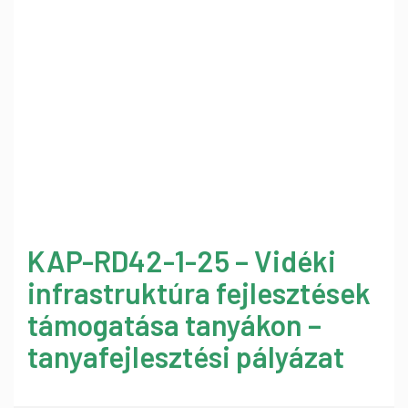
KAP-RD42-1-25 – Vidéki
infrastruktúra fejlesztések
támogatása tanyákon –
tanyafejlesztési pályázat