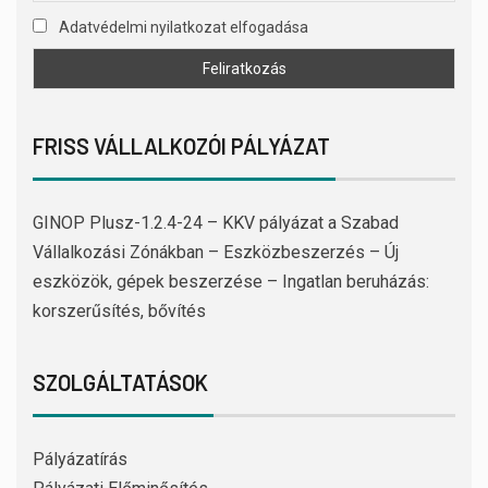
Adatvédelmi nyilatkozat elfogadása
FRISS VÁLLALKOZÓI PÁLYÁZAT
GINOP Plusz-1.2.4-24 – KKV pályázat a Szabad
Vállalkozási Zónákban – Eszközbeszerzés – Új
eszközök, gépek beszerzése – Ingatlan beruházás:
korszerűsítés, bővítés
SZOLGÁLTATÁSOK
Pályázatírás