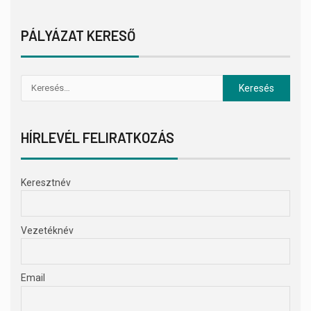
PÁLYÁZAT KERESŐ
HÍRLEVÉL FELIRATKOZÁS
Keresztnév
Vezetéknév
Email