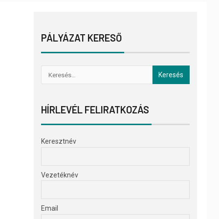
PÁLYÁZAT KERESŐ
HÍRLEVÉL FELIRATKOZÁS
Keresztnév
Vezetéknév
Email