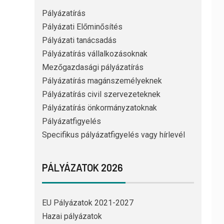
Pályázatírás
Pályázati Előminősítés
Pályázati tanácsadás
Pályázatírás vállalkozásoknak
Mezőgazdasági pályázatírás
Pályázatírás magánszemélyeknek
Pályázatírás civil szervezeteknek
Pályázatírás önkormányzatoknak
Pályázatfigyelés
Specifikus pályázatfigyelés vagy hírlevél
PÁLYÁZATOK 2026
EU Pályázatok 2021-2027
Hazai pályázatok