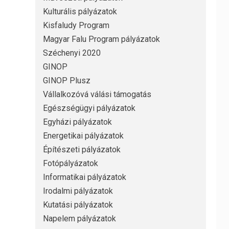
Kulturális pályázatok
Kisfaludy Program
Magyar Falu Program pályázatok
Széchenyi 2020
GINOP
GINOP Plusz
Vállalkozóvá válási támogatás
Egészségügyi pályázatok
Egyházi pályázatok
Energetikai pályázatok
Építészeti pályázatok
Fotópályázatok
Informatikai pályázatok
Irodalmi pályázatok
Kutatási pályázatok
Napelem pályázatok