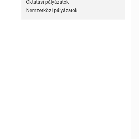
Oktatási pályázatok
Nemzetközi pályázatok